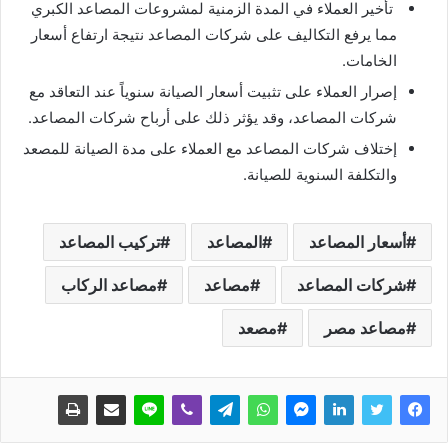
تأخير العملاء في المدة الزمنية لمشروعات المصاعد الكبري
مما يرفع التكاليف على شركات المصاعد نتيجة ارتفاع أسعار
الخامات.
إصرار العملاء على تثبيت أسعار الصيانة سنوياً عند التعاقد مع
شركات المصاعد، وقد يؤثر ذلك على أرباح شركات المصاعد.
إختلاف شركات المصاعد مع العملاء على مدة الصيانة للمصعد
والتكلفة السنوية للصيانة.
أسعار المصاعد
المصاعد
تركيب المصاعد
شركات المصاعد
مصاعد
مصاعد الركاب
مصاعد مصر
مصعد