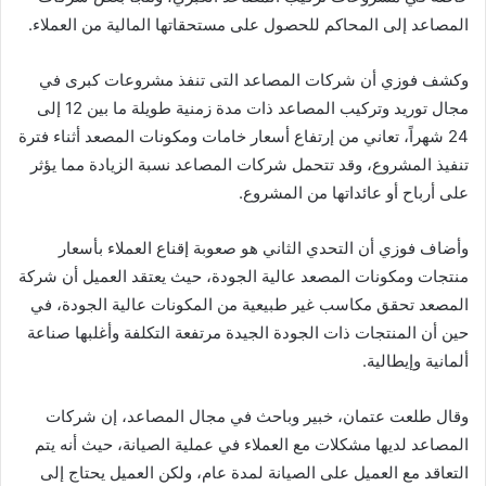
المصاعد إلى المحاكم للحصول على مستحقاتها المالية من العملاء.
وكشف فوزي أن شركات المصاعد التى تنفذ مشروعات كبرى في
مجال توريد وتركيب المصاعد ذات مدة زمنية طويلة ما بين 12 إلى
24 شهراً، تعاني من إرتفاع أسعار خامات ومكونات المصعد أثناء فترة
تنفيذ المشروع، وقد تتحمل شركات المصاعد نسبة الزيادة مما يؤثر
على أرباح أو عائداتها من المشروع.
وأضاف فوزي أن التحدي الثاني هو صعوبة إقناع العملاء بأسعار
منتجات ومكونات المصعد عالية الجودة، حيث يعتقد العميل أن شركة
المصعد تحقق مكاسب غير طبيعية من المكونات عالية الجودة، في
حين أن المنتجات ذات الجودة الجيدة مرتفعة التكلفة وأغلبها صناعة
ألمانية وإيطالية.
وقال طلعت عتمان، خبير وباحث في مجال المصاعد، إن شركات
المصاعد لديها مشكلات مع العملاء في عملية الصيانة، حيث أنه يتم
التعاقد مع العميل على الصيانة لمدة عام، ولكن العميل يحتاج إلى