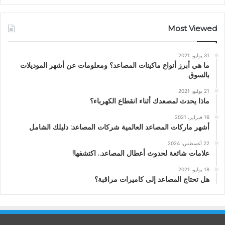
Most Viewed
31 يوليو، 2021
ما هي أبرز أنواع ماكينات المصاعد؟ ومعلومات عن أشهر الموديلات
بالسوق
21 يوليو، 2021
ماذا يحدث لمصعدك أثناء انقطاع الكهرباء؟
16 فبراير، 2021
أشهر ماركات المصاعد العالمية شركات المصاعد: دليلك الشامل
22 أغسطس، 2024
علامات شائعة لحدوث أعطال المصاعد.. اكتشفها!
18 يوليو، 2021
هل تحتاج المصاعد إلى كاميرات مراقبة؟