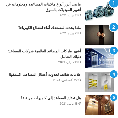
ما هي أبرز أنواع ماكينات المصاعد؟ ومعلومات عن
أشهر الموديلات بالسوق
31 يوليو، 2021
ماذا يحدث لمصعدك أثناء انقطاع الكهرباء؟
21 يوليو، 2021
أشهر ماركات المصاعد العالمية شركات المصاعد:
دليلك الشامل
16 فبراير، 2021
علامات شائعة لحدوث أعطال المصاعد.. اكتشفها!
22 أغسطس، 2024
هل تحتاج المصاعد إلى كاميرات مراقبة؟
18 يوليو، 2021