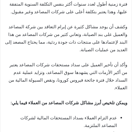
فترة زمنية أطول لعدد سنوات أكثر بنفس التكلفة السنوية المتفقة
عليها، وهذا يعتبر بتكلفة أعلى على شركات المصاعد وغير مقبول.
وكشف أن يوجد مشاكل كثيرة عن إبرام التعاقد بين شركة المصاعد
والعميل على بند الصيانة، وتعاني كثير من شركات المصاعد من هذا
البند لإعتمادها على منتجات ذات جودة ردئية، مما يحتاج المصعد إلى
العديد من عمليات الصيانة.
وأكد أن تأخير العميل على سداد مستحقات شركات المصاعد يعتبر
من أكبر الأزمات التي يشهدها سوق المصاعد، وتزايد عملية عدم
السداد خلال فترة جائحة فيروس كورونا، ونقص السيولة المالية من
العملاء.
ويمكن تلخيص أبرز مشاكل شركات المصاعد من العملاء فيما يلي:
عدم التزام العملاء بسداد المستحقات المالية لشركات
المصاعد الملتزمة.