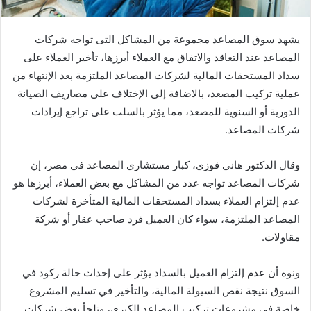
يشهد سوق المصاعد مجموعة من المشاكل التى تواجه شركات
المصاعد عند التعاقد والاتفاق مع العملاء أبرزها، تأخير العملاء على
سداد المستحقات المالية لشركات المصاعد الملتزمة بعد الإنتهاء من
عملية تركيب المصعد، بالاضافة إلى الإختلاف على مصاريف الصيانة
الدورية أو السنوية للمصعد، مما يؤثر بالسلب على تراجع إيرادات
شركات المصاعد.
وقال الدكتور هاني فوزي، كبار مستشاري المصاعد في مصر، إن
شركات المصاعد تواجه عدد من المشاكل مع بعض العملاء، أبرزها هو
عدم إلتزام العملاء بسداد المستحقات المالية المتأخرة لشركات
المصاعد الملتزمة، سواء كان العميل فرد صاحب عقار أو شركة
مقاولات.
ونوه أن عدم إلتزام العميل بالسداد يؤثر على إحداث حالة ركود في
السوق نتيجة نقص السيولة المالية، والتأخير في تسليم المشروع
خاصة في مشروعات تركيب المصاعد الكبري، وتلجأ بعض شركات