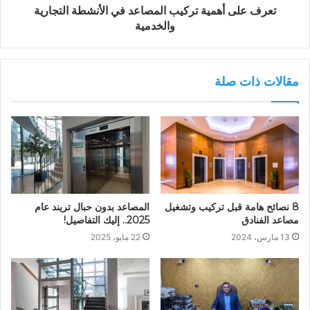
تعرف على أهمية تركيب المصاعد في الأنشطة التجارية
والخدمية
مقالات ذات صلة
8 نصائح هامة قبل تركيب وتشغيل
المصاعد بدون حبال تريند عام
مصاعد الفنادق
2025.. إليك التفاصيل!
13 مارس، 2024
22 مايو، 2025