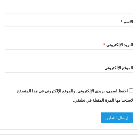
الاسم
*
البريد الإلكتروني
*
الموقع الإلكتروني
احفظ اسمي، بريدي الإلكتروني، والموقع الإلكتروني في هذا المتصفح
لاستخدامها المرة المقبلة في تعليقي.