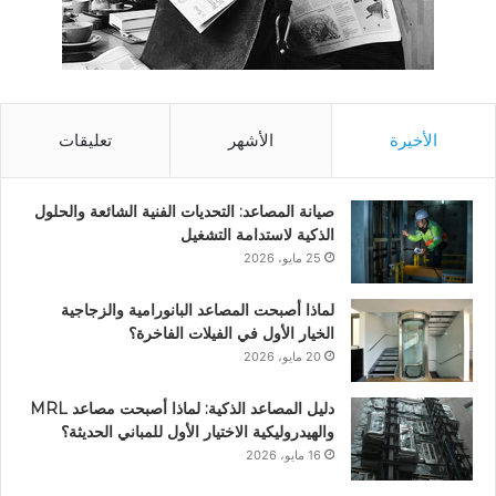
الأخيرة
الأشهر
تعليقات
صيانة المصاعد: التحديات الفنية الشائعة والحلول
الذكية لاستدامة التشغيل
25 مايو، 2026
لماذا أصبحت المصاعد البانورامية والزجاجية
الخيار الأول في الفيلات الفاخرة؟
20 مايو، 2026
دليل المصاعد الذكية: لماذا أصبحت مصاعد MRL
والهيدروليكية الاختيار الأول للمباني الحديثة؟
16 مايو، 2026