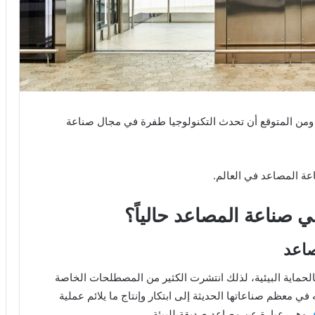
ومن المتوقع أن تحدث التكنولوجيا طفرة في مجال صناعة
عة المصاعد في العالم.
ي صناعة المصاعد حالياً؟
ة بالحماية البيئية، لذلك انتشرت الكثير من المصطلحات الخاصة
 في معظم صناعاتها الحديثة إلى ابتكار وإنتاج ما يلائم عملية
، وهي عبارة عن مصاعد صديقة للبيئة.