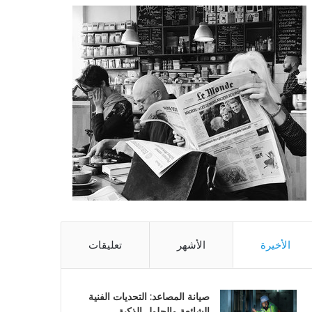
الأخيرة
الأشهر
تعليقات
صيانة المصاعد: التحديات الفنية
الشائعة والحلول الذكية