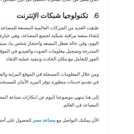
6. تكنولوجيا شبكات الإنترنت
طبقت العديد من الشركات العالمية المصنعة للمصاعد ف
اليوم، وفي حالة تعطل المصعد واحتجاز شخص ما، سيقوم
المتدرجة وتسجيل معلومات الصوت والفيديو في الموقع
الفور للتعامل مع مكان الحادث وتنفيذ عملية الإنقاذ.
ومن خلال المعلومات المسجلة في الموقع المرئية وال
في تقديم خدمات متطورة توفر المزيد الأمان للمستخد
إلى هنا ينتهي موضوعنا اليوم عن ابتكارات صناعة الم
المصاعد في العالم.
الآن يمكنك التواصل مع
مصاعد مصر
للحصول على أحدث 