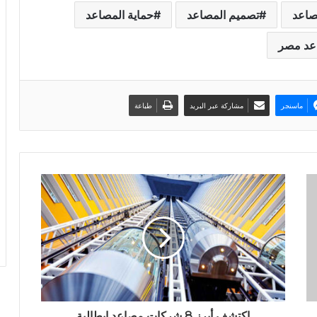
صاعد
تصميم المصاعد
حماية المصاعد
عد مصر
ماسنجر
مشاركة عبر البريد
طباعة
اكتشف أبرز 8 شركات مصاعد إيطالية