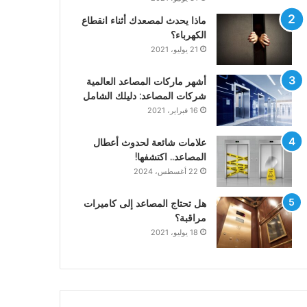
ماذا يحدث لمصعدك أثناء انقطاع
الكهرباء؟
21 يوليو، 2021
أشهر ماركات المصاعد العالمية
شركات المصاعد: دليلك الشامل
16 فبراير، 2021
علامات شائعة لحدوث أعطال
المصاعد.. اكتشفها!
22 أغسطس، 2024
هل تحتاج المصاعد إلى كاميرات
مراقبة؟
18 يوليو، 2021