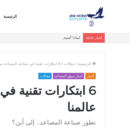
الرئيسية
لماذا أصبحت المصاعد البانورامية والزجاجية الخيار ا
أخبار عاجلة
الرئيسية
/
مقالات
/
6 ابتكارات تقنية في صناعة المصاعد ستغير عالمنا
أخبار
أخبار سوق المصاعد
مقالات
6 ابتكارات تقنية ف
عالمنا
تطور صناعة المصاعد.. إلى أين؟