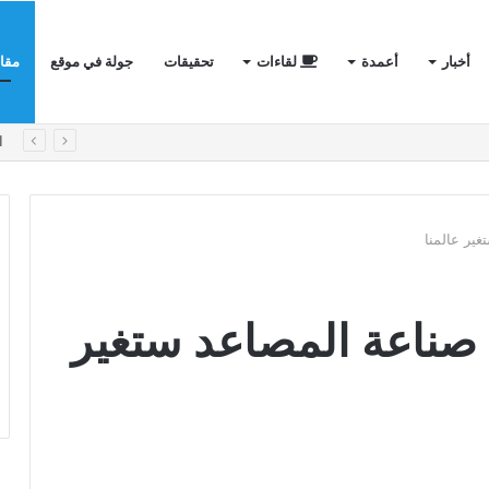
أخبار
أعمدة
لقاءات
تحقيقات
جولة في موقع
مقا
لأول في الفيلات الفاخرة؟
ا
ي صناعة المصاعد ستغير