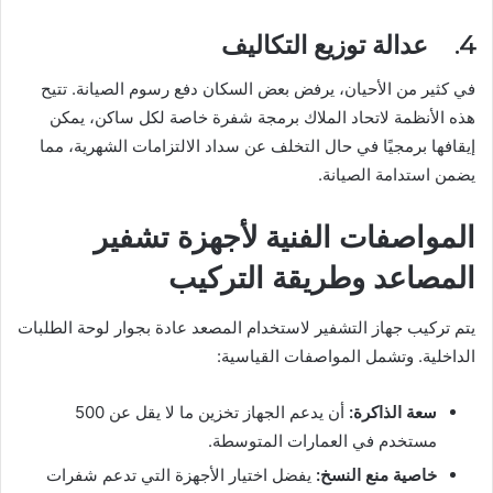
4. عدالة توزيع التكاليف
في كثير من الأحيان، يرفض بعض السكان دفع رسوم الصيانة. تتيح
هذه الأنظمة لاتحاد الملاك برمجة شفرة خاصة لكل ساكن، يمكن
إيقافها برمجيًا في حال التخلف عن سداد الالتزامات الشهرية، مما
يضمن استدامة الصيانة.
المواصفات الفنية لأجهزة تشفير
المصاعد وطريقة التركيب
يتم تركيب جهاز التشفير لاستخدام المصعد عادة بجوار لوحة الطلبات
الداخلية. وتشمل المواصفات القياسية:
سعة الذاكرة:
أن يدعم الجهاز تخزين ما لا يقل عن 500
مستخدم في العمارات المتوسطة.
خاصية منع النسخ:
يفضل اختيار الأجهزة التي تدعم شفرات