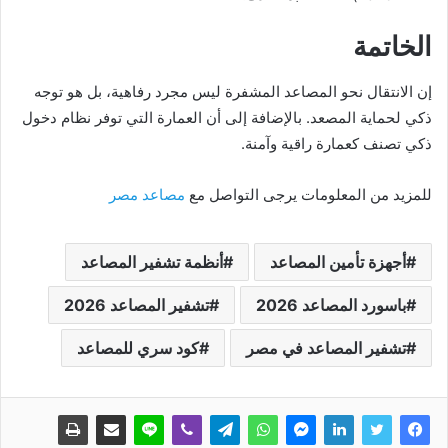
الخاتمة
إن الانتقال نحو المصاعد المشفرة ليس مجرد رفاهية، بل هو توجه
ذكي لحماية المصعد. بالإضافة إلى أن العمارة التي توفر نظام دخول
ذكي تصنف كعمارة راقية وآمنة.
للمزيد من المعلومات يرجى التواصل مع
مصاعد مصر
أجهزة تأمين المصاعد
أنظمة تشفير المصاعد
باسورد المصاعد 2026
تشفير المصاعد 2026
تشفير المصاعد في مصر
كود سري للمصاعد