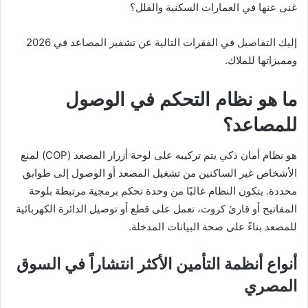
غنى عنها في العمارات السكنية والفلل؟
إليك التفاصيل في الفقرات التالية عن تشفير المصاعد في 2026
ومميزاتها للملاك.
ما هو نظام التحكم في الوصول
للمصاعد؟
هو نظام أمان ذكي يتم تركيبه على لوحة أزرار المصعد (COP) لمنع
الأشخاص غير الساكنين من تشغيل المصعد أو الوصول إلى طوابق
محددة. يتكون النظام غالبًا من وحدة تحكم برمجية مرتبطة بلوحة
المفاتيح أو قارئ كروت، تعمل على قطع أو توصيل الدائرة الكهربائية
للمصعد بناءً على صحة البيانات المدخلة.
أنواع أنظمة التأمين الأكثر انتشاراً في السوق
المصري