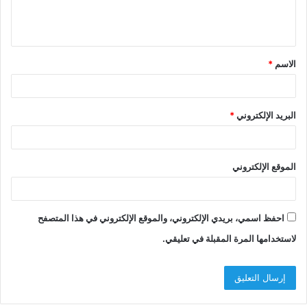
الاسم
*
البريد الإلكتروني
*
الموقع الإلكتروني
احفظ اسمي، بريدي الإلكتروني، والموقع الإلكتروني في هذا المتصفح
لاستخدامها المرة المقبلة في تعليقي.