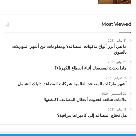
Most Viewed
31 يوليو، 2021
ما هي أبرز أنواع ماكينات المصاعد؟ ومعلومات عن أشهر الموديلات
بالسوق
21 يوليو، 2021
ماذا يحدث لمصعدك أثناء انقطاع الكهرباء؟
16 فبراير، 2021
أشهر ماركات المصاعد العالمية شركات المصاعد: دليلك الشامل
22 أغسطس، 2024
علامات شائعة لحدوث أعطال المصاعد.. اكتشفها!
18 يوليو، 2021
هل تحتاج المصاعد إلى كاميرات مراقبة؟