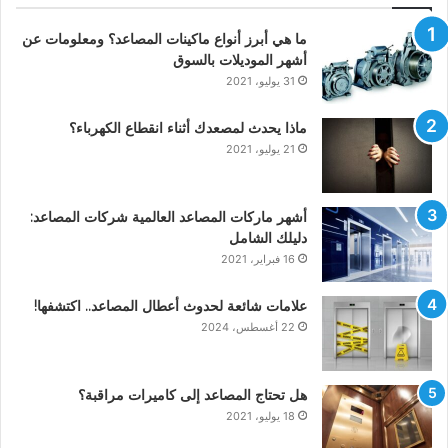
ما هي أبرز أنواع ماكينات المصاعد؟ ومعلومات عن
أشهر الموديلات بالسوق
31 يوليو، 2021
ماذا يحدث لمصعدك أثناء انقطاع الكهرباء؟
21 يوليو، 2021
أشهر ماركات المصاعد العالمية شركات المصاعد:
دليلك الشامل
16 فبراير، 2021
علامات شائعة لحدوث أعطال المصاعد.. اكتشفها!
22 أغسطس، 2024
هل تحتاج المصاعد إلى كاميرات مراقبة؟
18 يوليو، 2021