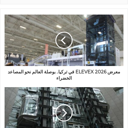
معرض ELEVEX 2026 في تركيا.. بوصلة العالم نحو المصاعد
الخضراء