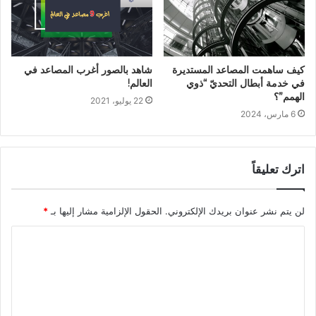
كيف ساهمت المصاعد المستديرة
شاهد بالصور أغرب المصاعد في
في خدمة أبطال التحديّ “ذوي
العالم!
الهمم”؟
22 يوليو، 2021
6 مارس، 2024
اترك تعليقاً
لن يتم نشر عنوان بريدك الإلكتروني.
الحقول الإلزامية مشار إليها بـ
*