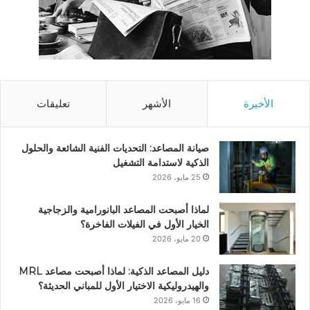
الأخيرة
الأشهر
تعليقات
صيانة المصاعد: التحديات الفنية الشائعة والحلول
الذكية لاستدامة التشغيل
25 مايو، 2026
لماذا أصبحت المصاعد البانورامية والزجاجية
الخيار الأول في الفيلات الفاخرة؟
20 مايو، 2026
دليل المصاعد الذكية: لماذا أصبحت مصاعد MRL
والهيدروليكية الاختيار الأول للمباني الحديثة؟
16 مايو، 2026