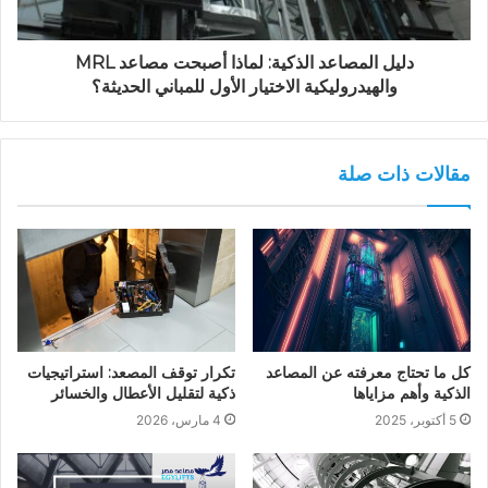
دليل المصاعد الذكية: لماذا أصبحت مصاعد MRL
والهيدروليكية الاختيار الأول للمباني الحديثة؟
مقالات ذات صلة
كل ما تحتاج معرفته عن المصاعد
تكرار توقف المصعد: استراتيجيات
الذكية وأهم مزاياها
ذكية لتقليل الأعطال والخسائر
5 أكتوبر، 2025
4 مارس، 2026