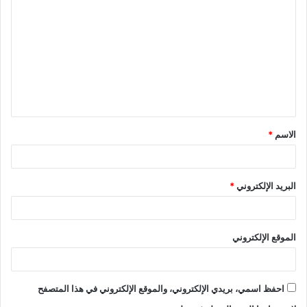
الاسم
*
البريد الإلكتروني
*
الموقع الإلكتروني
احفظ اسمي، بريدي الإلكتروني، والموقع الإلكتروني في هذا المتصفح