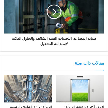
صيانة المصاعد: التحديات الفنية الشائعة والحلول الذكية
لاستدامة التشغيل
مقالات ذات صلة
اعرف أكثر عن تقنية المصاعد
المصاعد ذاتية القيادة: هل تصبح