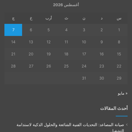
أغسطس 2026
س
د
ن
ث
أرب
خ
ج
7
6
5
4
3
2
1
14
13
12
11
10
9
8
21
20
19
18
17
16
15
28
27
26
25
24
23
22
31
30
29
« مايو
أحدث المقالات
صيانة المصاعد: التحديات الفنية الشائعة والحلول الذكية لاستدامة
التشغيل