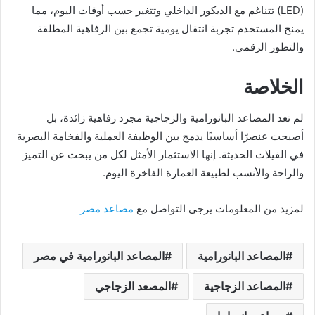
(LED) تتناغم مع الديكور الداخلي وتتغير حسب أوقات اليوم، مما
يمنح المستخدم تجربة انتقال يومية تجمع بين الرفاهية المطلقة
والتطور الرقمي.
الخلاصة
لم تعد المصاعد البانورامية والزجاجية مجرد رفاهية زائدة، بل
أصبحت عنصرًا أساسيًا يدمج بين الوظيفة العملية والفخامة البصرية
في الفيلات الحديثة. إنها الاستثمار الأمثل لكل من يبحث عن التميز
والراحة والأنسب لطبيعة العمارة الفاخرة اليوم.
لمزيد من المعلومات يرجى التواصل مع
مصاعد مصر
المصاعد البانورامية
المصاعد البانورامية في مصر
المصاعد الزجاجية
المصعد الزجاجي