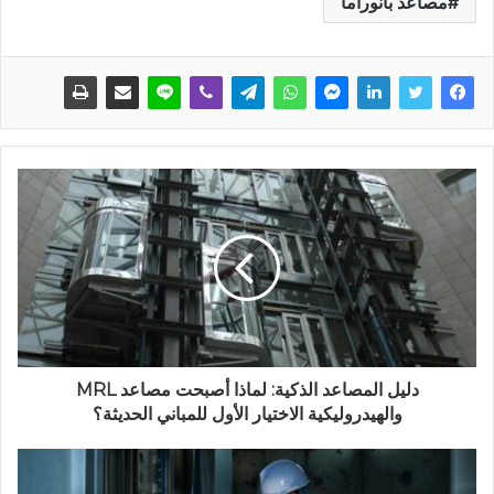
مصاعد بانوراما
دليل المصاعد الذكية: لماذا أصبحت مصاعد MRL
والهيدروليكية الاختيار الأول للمباني الحديثة؟