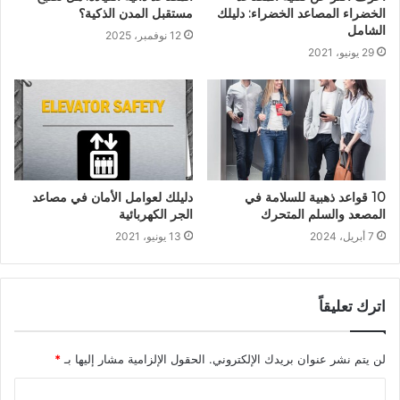
الخضراء المصاعد الخضراء: دليلك
مستقبل المدن الذكية؟
الشامل
12 نوفمبر، 2025
29 يونيو، 2021
10 قواعد ذهبية للسلامة في
دليلك لعوامل الأمان في مصاعد
المصعد والسلم المتحرك
الجر الكهربائية
7 أبريل، 2024
13 يونيو، 2021
اترك تعليقاً
لن يتم نشر عنوان بريدك الإلكتروني.
الحقول الإلزامية مشار إليها بـ
*