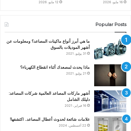
16 مايو، 2026
12 مايو، 2026
Popular Posts
ما هي أبرز أنواع ماكينات المصاعد؟ ومعلومات عن
أشهر الموديلات بالسوق
31 يوليو، 2021
ماذا يحدث لمصعدك أثناء انقطاع الكهرباء؟
21 يوليو، 2021
أشهر ماركات المصاعد العالمية شركات المصاعد:
دليلك الشامل
16 فبراير، 2021
علامات شائعة لحدوث أعطال المصاعد.. اكتشفها!
22 أغسطس، 2024