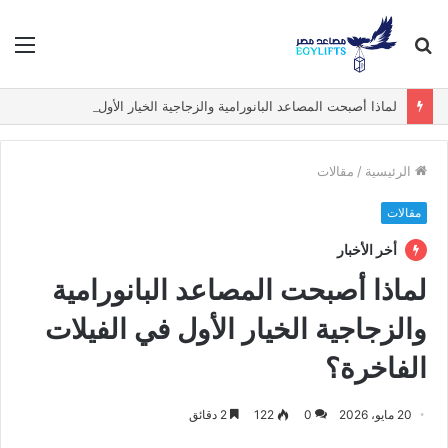
بحث
الق
عن
لماذا أصبحت المصاعد البانورامية والزجاجية الخيار الأول في الفيلات الفاخرة؟
الرئيسية
/
مقالات
مقالات
أخر الأخبار
لماذا أصبحت المصاعد البانورامية
والزجاجية الخيار الأول في الفيلات
الفاخرة؟
20 مايو، 2026
0
122
2 دقائق