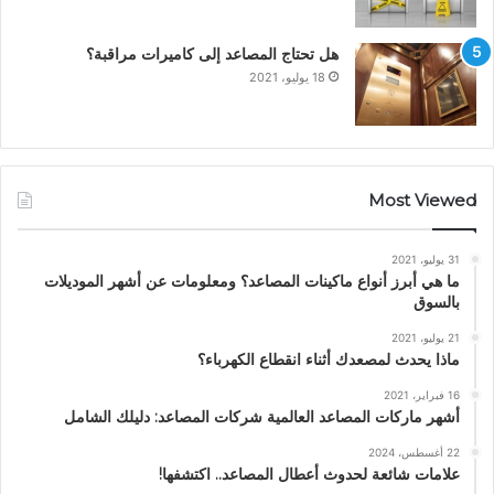
هل تحتاج المصاعد إلى كاميرات مراقبة؟
18 يوليو، 2021
Most Viewed
31 يوليو، 2021
ما هي أبرز أنواع ماكينات المصاعد؟ ومعلومات عن أشهر الموديلات
بالسوق
21 يوليو، 2021
ماذا يحدث لمصعدك أثناء انقطاع الكهرباء؟
16 فبراير، 2021
أشهر ماركات المصاعد العالمية شركات المصاعد: دليلك الشامل
22 أغسطس، 2024
علامات شائعة لحدوث أعطال المصاعد.. اكتشفها!