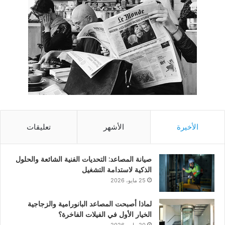
الأخيرة
الأشهر
تعليقات
صيانة المصاعد: التحديات الفنية الشائعة والحلول
الذكية لاستدامة التشغيل
25 مايو، 2026
لماذا أصبحت المصاعد البانورامية والزجاجية
الخيار الأول في الفيلات الفاخرة؟
20 مايو، 2026