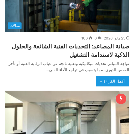
مقالات
25 مايو، 2026
0
106
صيانة المصاعد: التحديات الفنية الشائعة والحلول
الذكية لاستدامة التشغيل
تواجه المباني تحديات ميكانيكية وتقنية ناتجة عن غياب الرقابة الفنية أو تأخر
الفحص الدوري، مما يتسبب في تراجع الأداء الفني…
أكمل القراءة »