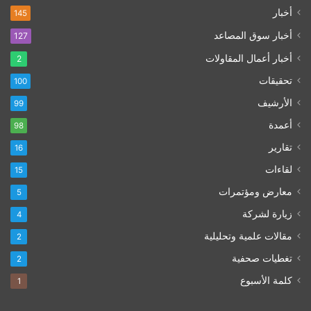
أخبار
145
أخبار سوق المصاعد
127
أخبار أعمال المقاولات
2
تحقيقات
100
الأرشيف
99
أعمدة
98
تقارير
16
لقاءات
15
معارض ومؤتمرات
5
زيارة لشركة
4
مقالات علمية وتحليلية
2
تغطيات صحفية
2
كلمة الأسبوع
1