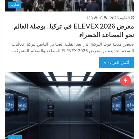
تقارير
9 مايو، 2026
0
133
معرض ELEVEX 2026 في تركيا.. بوصلة العالم
نحو المصاعد الخضراء
تحتضن مدينة قونيا التركية التي تعد القلب الصناعي النابض لتركيا، فعاليات
النسخة الجديدة من معرض ELEVEX 2026 للمصاعد والسلالم المتحركة…
أكمل القراءة »
مقالات