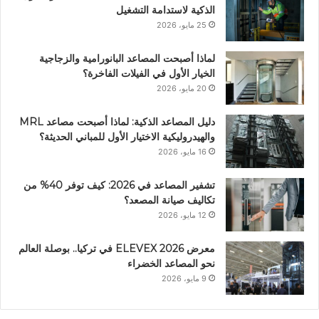
الذكية لاستدامة التشغيل
25 مايو، 2026
لماذا أصبحت المصاعد البانورامية والزجاجية
الخيار الأول في الفيلات الفاخرة؟
20 مايو، 2026
دليل المصاعد الذكية: لماذا أصبحت مصاعد MRL
والهيدروليكية الاختيار الأول للمباني الحديثة؟
16 مايو، 2026
تشفير المصاعد في 2026: كيف توفر 40% من
تكاليف صيانة المصعد؟
12 مايو، 2026
معرض ELEVEX 2026 في تركيا.. بوصلة العالم
نحو المصاعد الخضراء
9 مايو، 2026