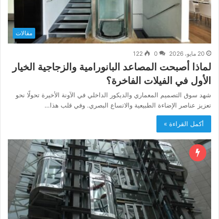
مقالات
20 مايو، 2026
0
122
لماذا أصبحت المصاعد البانورامية والزجاجية الخيار
الأول في الفيلات الفاخرة؟
شهد سوق التصميم المعماري والديكور الداخلي في الآونة الأخيرة تحولًا نحو
تعزيز عناصر الإضاءة الطبيعية والاتساع البصري. وفي قلب هذا…
أكمل القراءة »