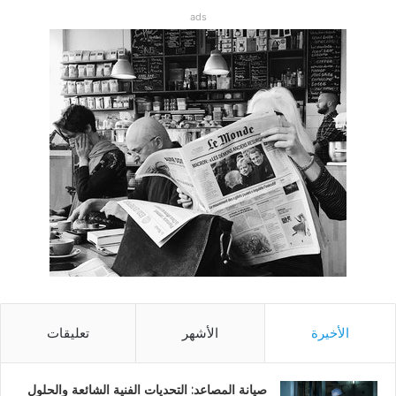
ads
الأخيرة
الأشهر
تعليقات
صيانة المصاعد: التحديات الفنية الشائعة والحلول