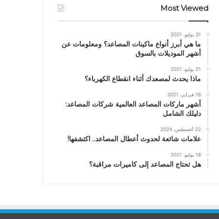
Most Viewed
31 يوليو، 2021
ما هي أبرز أنواع ماكينات المصاعد؟ ومعلومات عن
أشهر الموديلات بالسوق
21 يوليو، 2021
ماذا يحدث لمصعدك أثناء انقطاع الكهرباء؟
16 فبراير، 2021
أشهر ماركات المصاعد العالمية شركات المصاعد:
دليلك الشامل
22 أغسطس، 2024
علامات شائعة لحدوث أعطال المصاعد.. اكتشفها!
18 يوليو، 2021
هل تحتاج المصاعد إلى كاميرات مراقبة؟