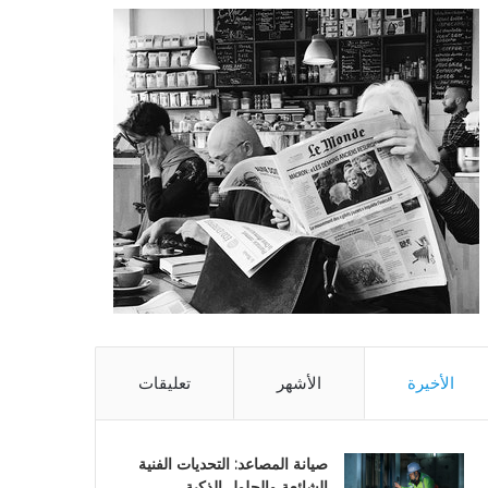
الأخيرة
الأشهر
تعليقات
صيانة المصاعد: التحديات الفنية
الشائعة والحلول الذكية