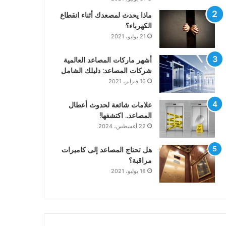
ماذا يحدث لمصعدك أثناء انقطاع
الكهرباء؟
21 يوليو، 2021
أشهر ماركات المصاعد العالمية
شركات المصاعد: دليلك الشامل
16 فبراير، 2021
علامات شائعة لحدوث أعطال
المصاعد.. اكتشفها!
22 أغسطس، 2024
هل تحتاج المصاعد إلى كاميرات
مراقبة؟
18 يوليو، 2021