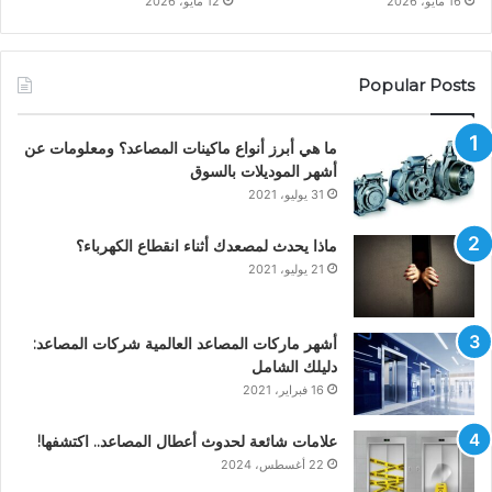
16 مايو، 2026
12 مايو، 2026
Popular Posts
ما هي أبرز أنواع ماكينات المصاعد؟ ومعلومات عن
أشهر الموديلات بالسوق
31 يوليو، 2021
ماذا يحدث لمصعدك أثناء انقطاع الكهرباء؟
21 يوليو، 2021
أشهر ماركات المصاعد العالمية شركات المصاعد:
دليلك الشامل
16 فبراير، 2021
علامات شائعة لحدوث أعطال المصاعد.. اكتشفها!
22 أغسطس، 2024