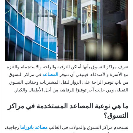
تعرف مراكز التسوق بأنها أماكن الترفيه والراحة والاستجمام والتنزه
مع الأسرة والأصدقاء، فينبغي أن تتوفر
المصاعد
في مراكز التسوق
من باب توفير الراحة على الزوار لنقل المشتريات وحقائب التسوق
الثقيلة، ومن جانب آخر توفيرًا للرفاهية من أجل الأطفال والكبار.
ما هي نوعية المصاعد المستخدمة في مراكز
التسوق؟
تستخدم مراكز التسوق والمولات في الغالب
مصاعد بانوراما
زجاجية،