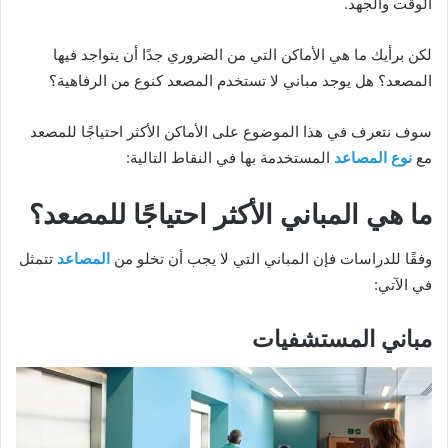
الوقت والجهد.
لكن برأيك ما هي الأماكن التي من الضروري جدًا أن يتواجد فيها
المصعد؟ هل يوجد مباني لا تستخدم المصعد كنوع من الرفاهية؟
سوف نتعرف في هذا الموضوع على الأماكن الأكثر احتياجًا للمصعد
مع
نوع
المصاعد
المستخدمة بها في النقاط التالية:
ما هي المباني الأكثر احتياجًا للمصعد؟
وفقًا للدراسات فإن المباني التي لا يجب أن تخلو من
المصاعد
تتمثل
في الآتي:
مباني المستشفيات