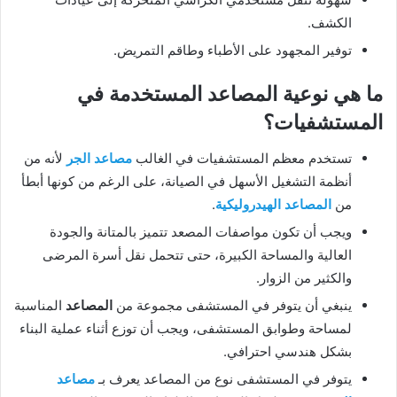
الكشف.
توفير المجهود على الأطباء وطاقم التمريض.
ما هي نوعية المصاعد المستخدمة في
المستشفيات؟
تستخدم معظم المستشفيات في الغالب
مصاعد الجر
لأنه من
أنظمة التشغيل الأسهل في الصيانة، على الرغم من كونها أبطأ
من
المصاعد الهيدروليكية
.
ويجب أن تكون مواصفات المصعد تتميز بالمتانة والجودة
العالية والمساحة الكبيرة، حتى تتحمل نقل أسرة المرضى
والكثير من الزوار.
ينبغي أن يتوفر في المستشفى مجموعة من
المصاعد
المناسبة
لمساحة وطوابق المستشفى، ويجب أن توزع أثناء عملية البناء
بشكل هندسي احترافي.
يتوفر في المستشفى نوع من المصاعد يعرف بـ
مصاعد