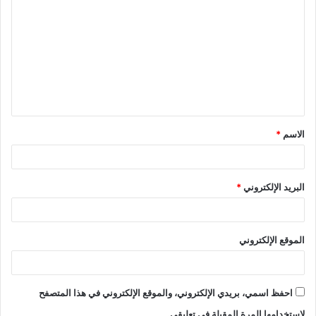
الاسم
*
البريد الإلكتروني
*
الموقع الإلكتروني
احفظ اسمي، بريدي الإلكتروني، والموقع الإلكتروني في هذا المتصفح
لاستخدامها المرة المقبلة في تعليقي.