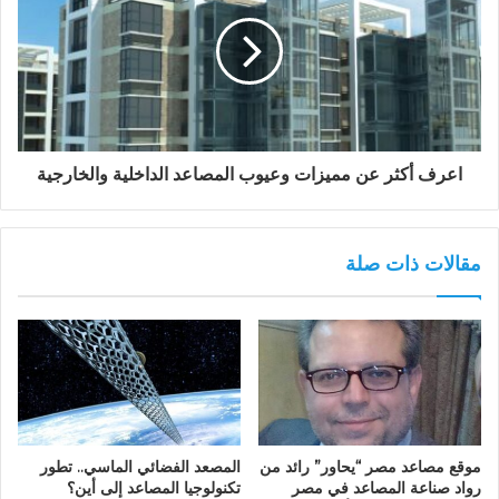
اعرف أكثر عن مميزات وعيوب المصاعد الداخلية والخارجية
مقالات ذات صلة
موقع مصاعد مصر “يحاور” رائد من
المصعد الفضائي الماسي.. تطور
رواد صناعة المصاعد في مصر
تكنولوجيا المصاعد إلى أين؟