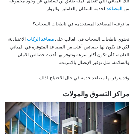
تلك المباني التي تتعدى المئة طابق لن تستغني عن وجود مجموعة
من
المصاعد
لخدمة السكان والعاملين والزوار.
ما نوعية المصاعد المستخدمة في ناطحات السحاب؟
تحتوي ناطحات السحاب في الغالب على
مصاعد الركاب
الاعتيادية،
لكن قد يكون لها خصائص أعلى من المصاعد المتوفرة في المباني
العادية، كأن تكون أكثر سرعة وتتوفر بها أحدث خصائص الأمان
والسلامة، مثل توفير الإتصال بالإنترنت.
وقد يتوفر بها مصاعد خدمة في حال الاحتياج لذلك.
مراكز التسوق والمولات