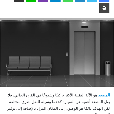
طباعة
المصعد
هو الآلة التقنية الأكثر تركيبًا وشيوعًا في القرن الحالي، فلا
يقل المصعد أهمية عن السيارة كلاهما وسيلة للنقل بطرق مختلفة
لكن الهدف دائمًا هو الوصول إلى المكان المراد بالإضافة إلى توفير