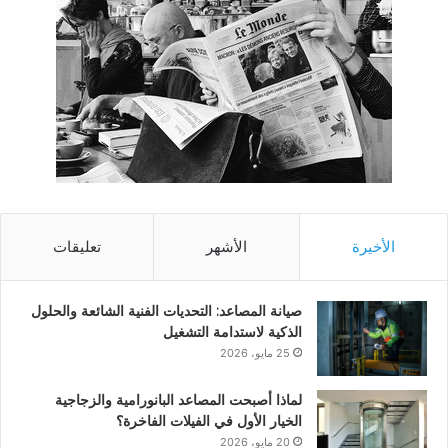
الأخيرة
الأشهر
تعليقات
صيانة المصاعد: التحديات الفنية الشائعة والحلول
الذكية لاستدامة التشغيل
25 مايو، 2026
لماذا أصبحت المصاعد البانورامية والزجاجية
الخيار الأول في الفيلات الفاخرة؟
20 مايو، 2026