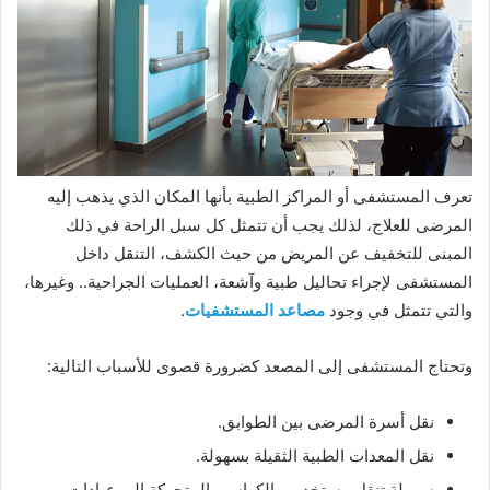
تعرف المستشفى أو المراكز الطبية بأنها المكان الذي يذهب إليه
المرضى للعلاج، لذلك يجب أن تتمثل كل سبل الراحة في ذلك
المبنى للتخفيف عن المريض من حيث الكشف، التنقل داخل
المستشفى لإجراء تحاليل طبية وآشعة، العمليات الجراحية.. وغيرها،
والتي تتمثل في وجود
مصاعد المستشفيات
.
وتحتاج المستشفى إلى المصعد كضرورة قصوى للأسباب التالية:
نقل أسرة المرضى بين الطوابق.
نقل المعدات الطبية الثقيلة بسهولة.
سهولة تنقل مستخدمي الكراسي المتحركة إلى عيادات