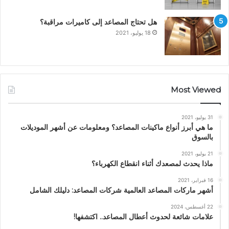
هل تحتاج المصاعد إلى كاميرات مراقبة؟
18 يوليو، 2021
Most Viewed
31 يوليو، 2021
ما هي أبرز أنواع ماكينات المصاعد؟ ومعلومات عن أشهر الموديلات
بالسوق
21 يوليو، 2021
ماذا يحدث لمصعدك أثناء انقطاع الكهرباء؟
16 فبراير، 2021
أشهر ماركات المصاعد العالمية شركات المصاعد: دليلك الشامل
22 أغسطس، 2024
علامات شائعة لحدوث أعطال المصاعد.. اكتشفها!