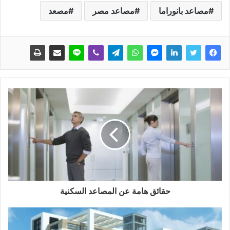
مصاعد بانوراما
مصاعد مصر
مصعد
حقائق هامة عن المصاعد السكنية