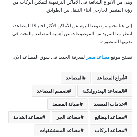
وهي من الأنواع الشائعة في الأماكن الترفيهية لتمكين الركاب من
رؤية المنظر الخارجي أثناء التنقل بين الطوابق.
إلى هنا نختم موضوعنا اليوم عن الأماكن الأكثر احتياجًا للمصاعد،
انتظر منا المزيد من الموضوعات عن أهمية المصاعد والبحث في
تقنيتها المتطورة.
تصفح موقع
مصاعد مصر
لمعرفة الجديد في سوق المصاعد الآن.
أنواع المصاعد
المصاعد
المصاعد الهيدروليكية
تصميم المصاعد
خدمات المصعد
صيانة المصعد
مصاعد البضائع
مصاعد الجر
مصاعد الخدمة
مصاعد الركاب
مصاعد المستشفيات