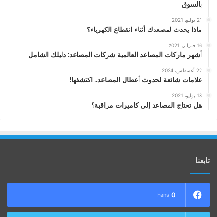
بالسوق
21 يوليو، 2021
ماذا يحدث لمصعدك أثناء انقطاع الكهرباء؟
16 فبراير، 2021
أشهر ماركات المصاعد العالمية شركات المصاعد: دليلك الشامل
22 أغسطس، 2024
علامات شائعة لحدوث أعطال المصاعد.. اكتشفها!
18 يوليو، 2021
هل تحتاج المصاعد إلى كاميرات مراقبة؟
تابعنا
0
Fans