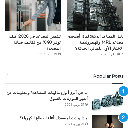
دليل المصاعد الذكية: لماذا أصبحت
تشفير المصاعد في 2026: كيف
مصاعد MRL والهيدروليكية
توفر 40% من تكاليف صيانة
الاختيار الأول للمباني الحديثة؟
المصعد؟
16 مايو، 2026
12 مايو، 2026
Popular Posts
ما هي أبرز أنواع ماكينات المصاعد؟ ومعلومات عن
أشهر الموديلات بالسوق
31 يوليو، 2021
ماذا يحدث لمصعدك أثناء انقطاع الكهرباء؟
21 يوليو، 2021