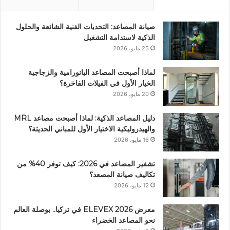
صيانة المصاعد: التحديات الفنية الشائعة والحلول
الذكية لاستدامة التشغيل
25 مايو، 2026
لماذا أصبحت المصاعد البانورامية والزجاجية
الخيار الأول في الفيلات الفاخرة؟
20 مايو، 2026
دليل المصاعد الذكية: لماذا أصبحت مصاعد MRL
والهيدروليكية الاختيار الأول للمباني الحديثة؟
16 مايو، 2026
تشفير المصاعد في 2026: كيف توفر 40% من
تكاليف صيانة المصعد؟
12 مايو، 2026
معرض ELEVEX 2026 في تركيا.. بوصلة العالم
نحو المصاعد الخضراء