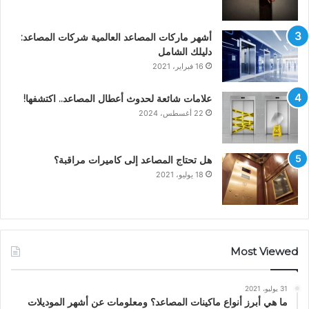
أشهر ماركات المصاعد العالمية شركات المصاعد:
دليلك الشامل
16 فبراير، 2021
علامات شائعة لحدوث أعطال المصاعد.. اكتشفها!
22 أغسطس، 2024
هل تحتاج المصاعد إلى كاميرات مراقبة؟
18 يوليو، 2021
Most Viewed
31 يوليو، 2021
ما هي أبرز أنواع ماكينات المصاعد؟ ومعلومات عن أشهر الموديلات