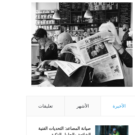
الأخيرة
الأشهر
تعليقات
صيانة المصاعد: التحديات الفنية
الشائعة والحلول الذكية