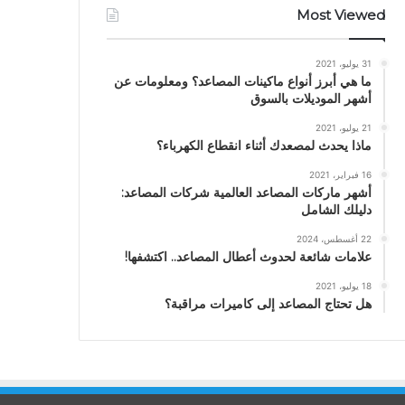
Most Viewed
31 يوليو، 2021
ما هي أبرز أنواع ماكينات المصاعد؟ ومعلومات عن
أشهر الموديلات بالسوق
21 يوليو، 2021
ماذا يحدث لمصعدك أثناء انقطاع الكهرباء؟
16 فبراير، 2021
أشهر ماركات المصاعد العالمية شركات المصاعد:
دليلك الشامل
22 أغسطس، 2024
علامات شائعة لحدوث أعطال المصاعد.. اكتشفها!
18 يوليو، 2021
هل تحتاج المصاعد إلى كاميرات مراقبة؟