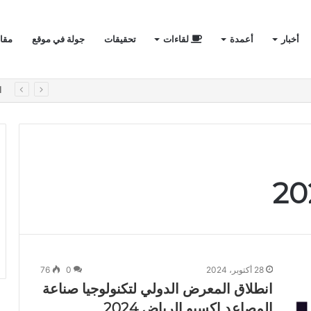
أخبار
أعمدة
لقاءات
تحقيقات
جولة في موقع
مقا
لأول في الفيلات الفاخرة؟
ا
28 أكتوبر، 2024
0
76
انطلاق المعرض الدولي لتكنولوجيا صناعة
المصاعد اكسبو الرياض 2024