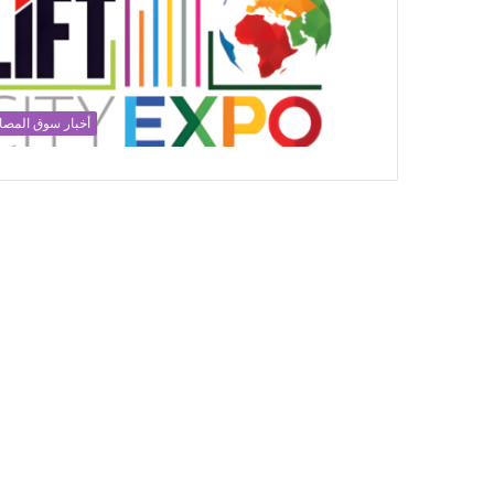
أخبار سوق المصا