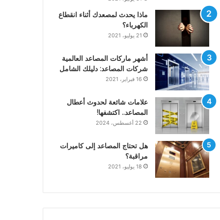
ماذا يحدث لمصعدك أثناء انقطاع
الكهرباء؟
21 يوليو، 2021
أشهر ماركات المصاعد العالمية
شركات المصاعد: دليلك الشامل
16 فبراير، 2021
علامات شائعة لحدوث أعطال
المصاعد.. اكتشفها!
22 أغسطس، 2024
هل تحتاج المصاعد إلى كاميرات
مراقبة؟
18 يوليو، 2021