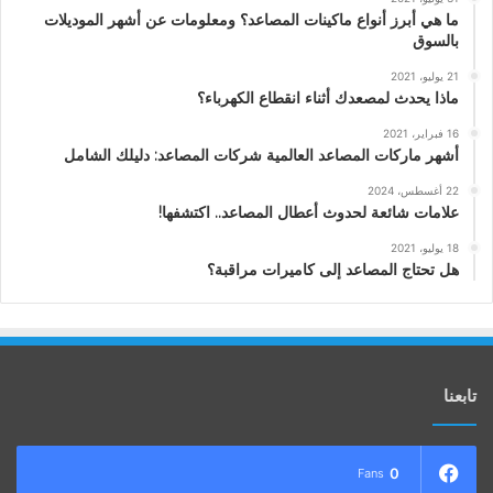
ما هي أبرز أنواع ماكينات المصاعد؟ ومعلومات عن أشهر الموديلات
بالسوق
21 يوليو، 2021
ماذا يحدث لمصعدك أثناء انقطاع الكهرباء؟
16 فبراير، 2021
أشهر ماركات المصاعد العالمية شركات المصاعد: دليلك الشامل
22 أغسطس، 2024
علامات شائعة لحدوث أعطال المصاعد.. اكتشفها!
18 يوليو، 2021
هل تحتاج المصاعد إلى كاميرات مراقبة؟
تابعنا
0
Fans