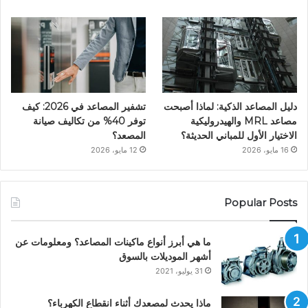
دليل المصاعد الذكية: لماذا أصبحت
تشفير المصاعد في 2026: كيف
مصاعد MRL والهيدروليكية
توفر 40% من تكاليف صيانة
الاختيار الأول للمباني الحديثة؟
المصعد؟
16 مايو، 2026
12 مايو، 2026
Popular Posts
ما هي أبرز أنواع ماكينات المصاعد؟ ومعلومات عن
أشهر الموديلات بالسوق
31 يوليو، 2021
ماذا يحدث لمصعدك أثناء انقطاع الكهرباء؟