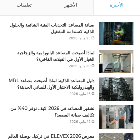
الأخيرة
الأشهر
تعليقات
صيانة المصاعد: التحديات الفنية الشائعة والحلول
الذكية لاستدامة التشغيل
25 مايو، 2026
لماذا أصبحت المصاعد البانورامية والزجاجية
الخيار الأول في الفيلات الفاخرة؟
20 مايو، 2026
دليل المصاعد الذكية: لماذا أصبحت مصاعد MRL
والهيدروليكية الاختيار الأول للمباني الحديثة؟
16 مايو، 2026
تشفير المصاعد في 2026: كيف توفر 40% من
تكاليف صيانة المصعد؟
12 مايو، 2026
معرض ELEVEX 2026 في تركيا.. بوصلة العالم