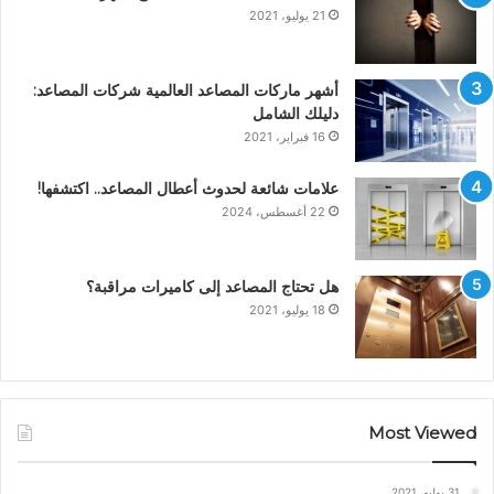
21 يوليو، 2021
أشهر ماركات المصاعد العالمية شركات المصاعد:
دليلك الشامل
16 فبراير، 2021
علامات شائعة لحدوث أعطال المصاعد.. اكتشفها!
22 أغسطس، 2024
هل تحتاج المصاعد إلى كاميرات مراقبة؟
18 يوليو، 2021
Most Viewed
31 يوليو، 2021