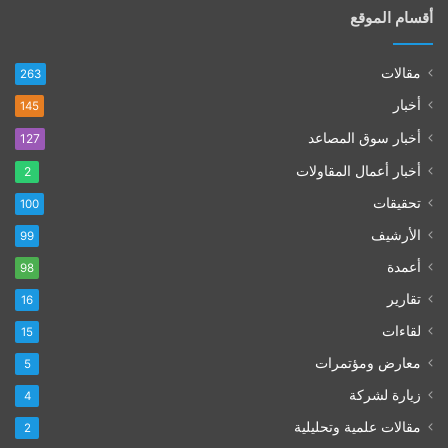
أقسام الموقع
مقالات
263
أخبار
145
أخبار سوق المصاعد
127
أخبار أعمال المقاولات
2
تحقيقات
100
الأرشيف
99
أعمدة
98
تقارير
16
لقاءات
15
معارض ومؤتمرات
5
زيارة لشركة
4
مقالات علمية وتحليلية
2