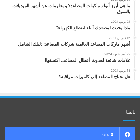
ما هي أبرز أنواع ماكينات المصاعد؟ ومعلومات عن أشهر الموديلات
بالسوق
21 يوليو، 2021
ماذا يحدث لمصعدك أثناء انقطاع الكهرباء؟
16 فبراير، 2021
أشهر ماركات المصاعد العالمية شركات المصاعد: دليلك الشامل
22 أغسطس، 2024
علامات شائعة لحدوث أعطال المصاعد.. اكتشفها!
18 يوليو، 2021
هل تحتاج المصاعد إلى كاميرات مراقبة؟
تابعنا
0
Fans