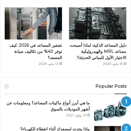
دليل المصاعد الذكية: لماذا أصبحت
تشفير المصاعد في 2026: كيف
مصاعد MRL والهيدروليكية
توفر 40% من تكاليف صيانة
الاختيار الأول للمباني الحديثة؟
المصعد؟
16 مايو، 2026
12 مايو، 2026
Popular Posts
ما هي أبرز أنواع ماكينات المصاعد؟ ومعلومات عن
أشهر الموديلات بالسوق
31 يوليو، 2021
ماذا يحدث لمصعدك أثناء انقطاع الكهرباء؟