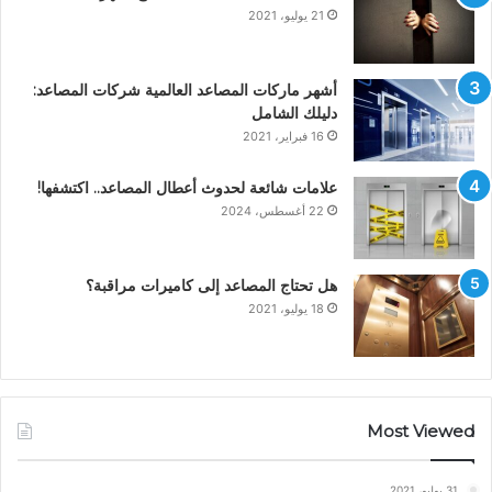
21 يوليو، 2021
أشهر ماركات المصاعد العالمية شركات المصاعد:
دليلك الشامل
16 فبراير، 2021
علامات شائعة لحدوث أعطال المصاعد.. اكتشفها!
22 أغسطس، 2024
هل تحتاج المصاعد إلى كاميرات مراقبة؟
18 يوليو، 2021
Most Viewed
31 يوليو، 2021