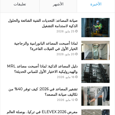
الأخيرة
الأشهر
تعليقات
صيانة المصاعد: التحديات الفنية الشائعة والحلول
الذكية لاستدامة التشغيل
25 مايو، 2026
لماذا أصبحت المصاعد البانورامية والزجاجية
الخيار الأول في الفيلات الفاخرة؟
20 مايو، 2026
دليل المصاعد الذكية: لماذا أصبحت مصاعد MRL
والهيدروليكية الاختيار الأول للمباني الحديثة؟
16 مايو، 2026
تشفير المصاعد في 2026: كيف توفر 40% من
تكاليف صيانة المصعد؟
12 مايو، 2026
معرض ELEVEX 2026 في تركيا.. بوصلة العالم