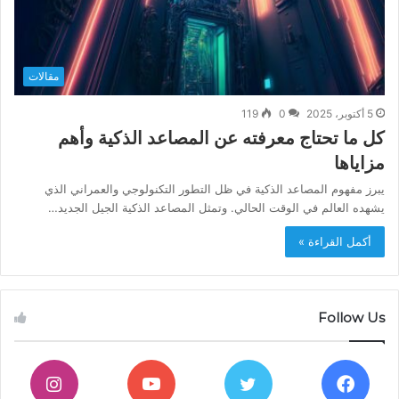
مقالات
5 أكتوبر، 2025
0
119
كل ما تحتاج معرفته عن المصاعد الذكية وأهم
مزاياها
يبرز مفهوم المصاعد الذكية في ظل التطور التكنولوجي والعمراني الذي
يشهده العالم في الوقت الحالي. وتمثل المصاعد الذكية الجيل الجديد…
أكمل القراءة »
Follow Us