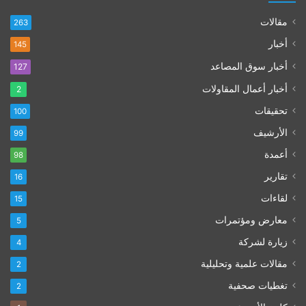
مقالات
263
أخبار
145
أخبار سوق المصاعد
127
أخبار أعمال المقاولات
2
تحقيقات
100
الأرشيف
99
أعمدة
98
تقارير
16
لقاءات
15
معارض ومؤتمرات
5
زيارة لشركة
4
مقالات علمية وتحليلية
2
تغطيات صحفية
2