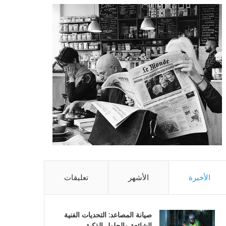
الأخيرة
الأشهر
تعليقات
صيانة المصاعد: التحديات الفنية
الشائعة والحلول الذكية