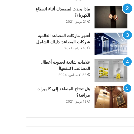
ماذا يحدث لمصعدك أثناء انقطاع
الكهرباء؟
21 يوليو، 2021
أشهر ماركات المصاعد العالمية
شركات المصاعد: دليلك الشامل
16 فبراير، 2021
علامات شائعة لحدوث أعطال
المصاعد.. اكتشفها!
22 أغسطس، 2024
هل تحتاج المصاعد إلى كاميرات
مراقبة؟
18 يوليو، 2021