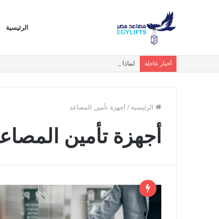
الرئيسية
لماذا أصبحت المصاعد البانورامية والزجاجية الخيار ا
أخبار عاجلة
الرئيسية
/
أجهزة تأمين المصاعد
أجهزة تأمين المصاع