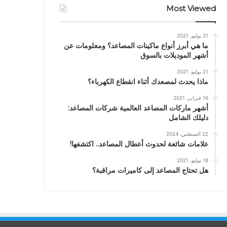
Most Viewed
31 يوليو، 2021
ما هي أبرز أنواع ماكينات المصاعد؟ ومعلومات عن
أشهر الموديلات بالسوق
21 يوليو، 2021
ماذا يحدث لمصعدك أثناء انقطاع الكهرباء؟
16 فبراير، 2021
أشهر ماركات المصاعد العالمية شركات المصاعد:
دليلك الشامل
22 أغسطس، 2024
علامات شائعة لحدوث أعطال المصاعد.. اكتشفها!
18 يوليو، 2021
هل تحتاج المصاعد إلى كاميرات مراقبة؟