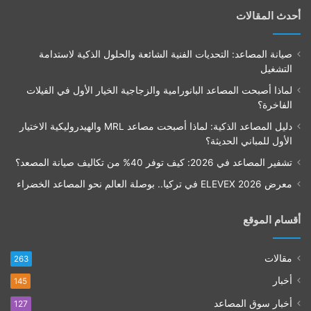
أحدث المقالات
صيانة المصاعد: التحديات الفنية الشائعة والحلول الذكية لاستدامة
التشغيل
لماذا أصبحت المصاعد البانورامية والزجاجية الخيار الأول في الفيلات
الفاخرة؟
دليل المصاعد الذكية: لماذا أصبحت مصاعد MRL والهيدروليكية الاختيار
الأول للمباني الحديثة؟
تشفير المصاعد في 2026: كيف توفر 40% من تكاليف صيانة المصعد؟
معرض ELEVEX 2026 في تركيا.. بوصلة العالم نحو المصاعد الخضراء
أقسام الموقع
مقالات
263
أخبار
145
أخبار سوق المصاعد
127