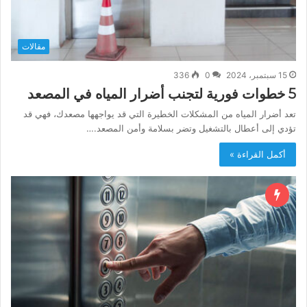
مقالات
15 سبتمبر، 2024
0
336
5 خطوات فورية لتجنب أضرار المياه في المصعد
تعد أضرار المياه من المشكلات الخطيرة التي قد يواجهها مصعدك، فهي قد
تؤدي إلى أعطال بالتشغيل وتضر بسلامة وأمن المصعد.…
أكمل القراءة »