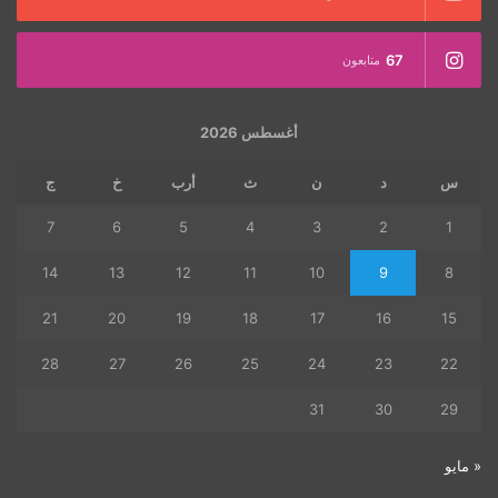
67
متابعون
أغسطس 2026
س
د
ن
ث
أرب
خ
ج
7
6
5
4
3
2
1
14
13
12
11
10
9
8
21
20
19
18
17
16
15
28
27
26
25
24
23
22
31
30
29
« مايو