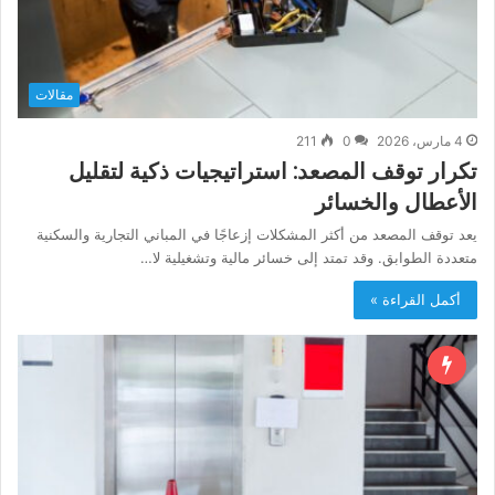
مقالات
4 مارس، 2026
0
211
تكرار توقف المصعد: استراتيجيات ذكية لتقليل
الأعطال والخسائر
يعد توقف المصعد من أكثر المشكلات إزعاجًا في المباني التجارية والسكنية
متعددة الطوابق. وقد تمتد إلى خسائر مالية وتشغيلية لا…
أكمل القراءة »