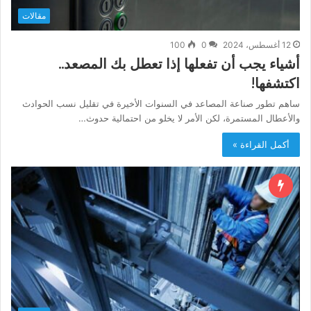
مقالات
12 أغسطس، 2024
0
100
أشياء يجب أن تفعلها إذا تعطل بك المصعد..
اكتشفها!
ساهم تطور صناعة المصاعد في السنوات الأخيرة في تقليل نسب الحوادث
والأعطال المستمرة، لكن الأمر لا يخلو من احتمالية حدوث…
أكمل القراءة »