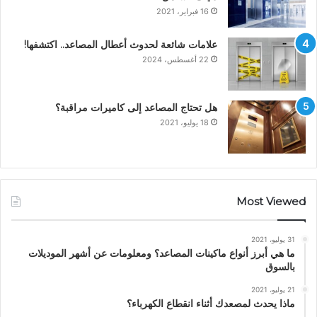
16 فبراير، 2021
علامات شائعة لحدوث أعطال المصاعد.. اكتشفها!
22 أغسطس، 2024
هل تحتاج المصاعد إلى كاميرات مراقبة؟
18 يوليو، 2021
Most Viewed
31 يوليو، 2021
ما هي أبرز أنواع ماكينات المصاعد؟ ومعلومات عن أشهر الموديلات
بالسوق
21 يوليو، 2021
ماذا يحدث لمصعدك أثناء انقطاع الكهرباء؟