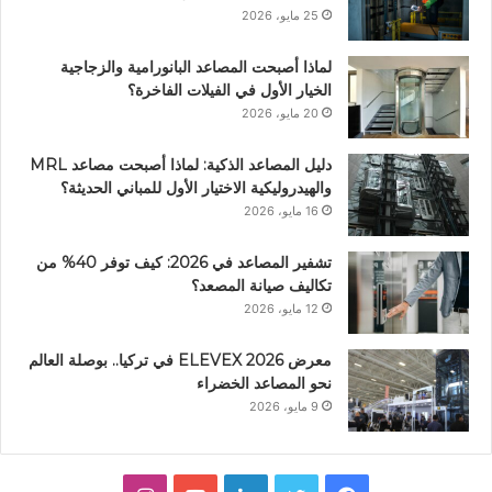
25 مايو، 2026
لماذا أصبحت المصاعد البانورامية والزجاجية
الخيار الأول في الفيلات الفاخرة؟
20 مايو، 2026
دليل المصاعد الذكية: لماذا أصبحت مصاعد MRL
والهيدروليكية الاختيار الأول للمباني الحديثة؟
16 مايو، 2026
تشفير المصاعد في 2026: كيف توفر 40% من
تكاليف صيانة المصعد؟
12 مايو، 2026
معرض ELEVEX 2026 في تركيا.. بوصلة العالم
نحو المصاعد الخضراء
9 مايو، 2026