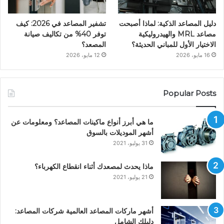
دليل المصاعد الذكية: لماذا أصبحت
تشفير المصاعد في 2026: كيف
مصاعد MRL والهيدروليكية
توفر 40% من تكاليف صيانة
الاختيار الأول للمباني الحديثة؟
المصعد؟
16 مايو، 2026
12 مايو، 2026
Popular Posts
ما هي أبرز أنواع ماكينات المصاعد؟ ومعلومات عن
أشهر الموديلات بالسوق
31 يوليو، 2021
ماذا يحدث لمصعدك أثناء انقطاع الكهرباء؟
21 يوليو، 2021
أشهر ماركات المصاعد العالمية شركات المصاعد:
دليلك الشامل