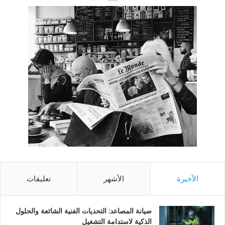
الأخيرة
الأشهر
تعليقات
صيانة المصاعد: التحديات الفنية الشائعة والحلول
الذكية لاستدامة التشغيل