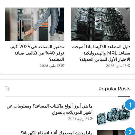
دليل المصاعد الذكية: لماذا أصبحت
تشفير المصاعد في 2026: كيف
مصاعد MRL والهيدروليكية
توفر 40% من تكاليف صيانة
الاختيار الأول للمباني الحديثة؟
المصعد؟
16 مايو، 2026
12 مايو، 2026
Popular Posts
ما هي أبرز أنواع ماكينات المصاعد؟ ومعلومات عن
أشهر الموديلات بالسوق
31 يوليو، 2021
ماذا يحدث لمصعدك أثناء انقطاع الكهرباء؟