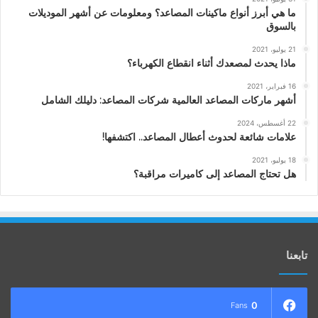
ما هي أبرز أنواع ماكينات المصاعد؟ ومعلومات عن أشهر الموديلات
بالسوق
21 يوليو، 2021
ماذا يحدث لمصعدك أثناء انقطاع الكهرباء؟
16 فبراير، 2021
أشهر ماركات المصاعد العالمية شركات المصاعد: دليلك الشامل
22 أغسطس، 2024
علامات شائعة لحدوث أعطال المصاعد.. اكتشفها!
18 يوليو، 2021
هل تحتاج المصاعد إلى كاميرات مراقبة؟
تابعنا
0
Fans