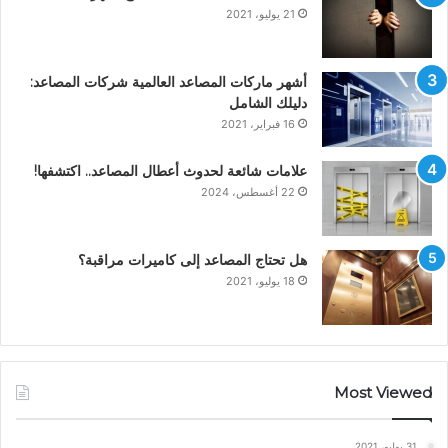
21 يوليو، 2021
أشهر ماركات المصاعد العالمية شركات المصاعد:
دليلك الشامل
16 فبراير، 2021
علامات شائعة لحدوث أعطال المصاعد.. اكتشفها!
22 أغسطس، 2024
هل تحتاج المصاعد إلى كاميرات مراقبة؟
18 يوليو، 2021
Most Viewed
31 يوليو، 2021