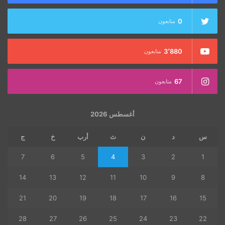
0
متابعون
3٬880
متابعون
67
متابعون
أغسطس 2026
س
د
ن
ث
أرب
خ
ج
7
6
5
4
3
2
1
14
13
12
11
10
9
8
21
20
19
18
17
16
15
28
27
26
25
24
23
22