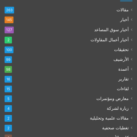
مقالات
263
أخبار
145
أخبار سوق المصاعد
127
أخبار أعمال المقاولات
2
تحقيقات
100
الأرشيف
99
أعمدة
98
تقارير
16
لقاءات
15
معارض ومؤتمرات
5
زيارة لشركة
4
مقالات علمية وتحليلية
2
تغطيات صحفية
2