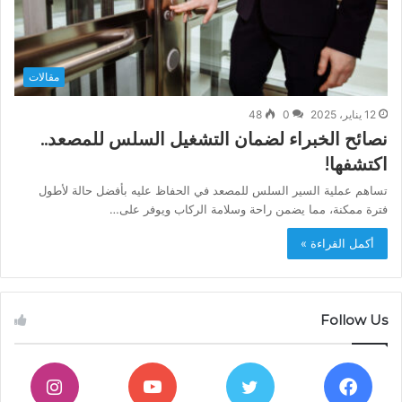
مقالات
12 يناير، 2025
0
48
نصائح الخبراء لضمان التشغيل السلس للمصعد..
اكتشفها!
تساهم عملية السير السلس للمصعد في الحفاظ عليه بأفضل حالة لأطول
فترة ممكنة، مما يضمن راحة وسلامة الركاب ويوفر على…
أكمل القراءة »
Follow Us