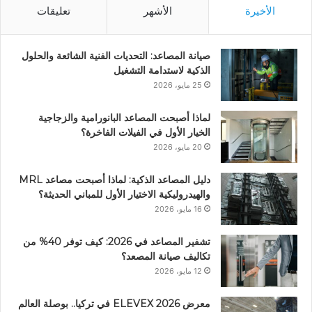
الأخيرة
الأشهر
تعليقات
صيانة المصاعد: التحديات الفنية الشائعة والحلول
الذكية لاستدامة التشغيل
25 مايو، 2026
لماذا أصبحت المصاعد البانورامية والزجاجية
الخيار الأول في الفيلات الفاخرة؟
20 مايو، 2026
دليل المصاعد الذكية: لماذا أصبحت مصاعد MRL
والهيدروليكية الاختيار الأول للمباني الحديثة؟
16 مايو، 2026
تشفير المصاعد في 2026: كيف توفر 40% من
تكاليف صيانة المصعد؟
12 مايو، 2026
معرض ELEVEX 2026 في تركيا.. بوصلة العالم