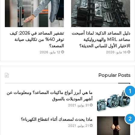
دليل المصاعد الذكية: لماذا أصبحت
تشفير المصاعد في 2026: كيف
مصاعد MRL والهيدروليكية
توفر 40% من تكاليف صيانة
الاختيار الأول للمباني الحديثة؟
المصعد؟
16 مايو، 2026
12 مايو، 2026
Popular Posts
ما هي أبرز أنواع ماكينات المصاعد؟ ومعلومات عن
أشهر الموديلات بالسوق
31 يوليو، 2021
ماذا يحدث لمصعدك أثناء انقطاع الكهرباء؟
21 يوليو، 2021