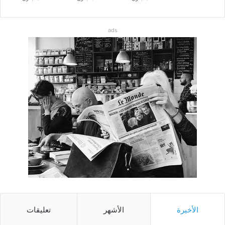
ads
الأخيرة
الأشهر
تعليقات