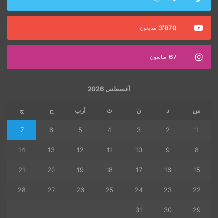
3٬870
متابعون
67
متابعون
أغسطس 2026
س
د
ن
ث
أرب
خ
ج
7
6
5
4
3
2
1
14
13
12
11
10
9
8
21
20
19
18
17
16
15
28
27
26
25
24
23
22
31
30
29