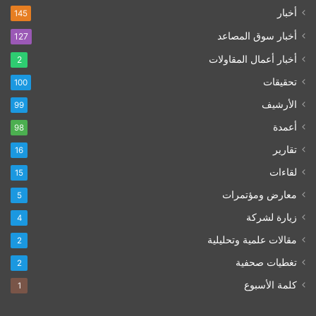
أخبار
145
أخبار سوق المصاعد
127
أخبار أعمال المقاولات
2
تحقيقات
100
الأرشيف
99
أعمدة
98
تقارير
16
لقاءات
15
معارض ومؤتمرات
5
زيارة لشركة
4
مقالات علمية وتحليلية
2
تغطيات صحفية
2
كلمة الأسبوع
1