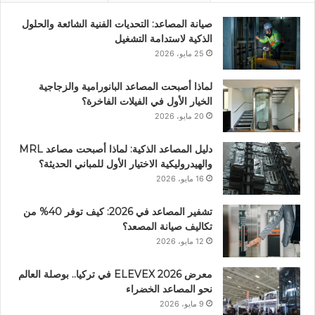
صيانة المصاعد: التحديات الفنية الشائعة والحلول
الذكية لاستدامة التشغيل
25 مايو، 2026
لماذا أصبحت المصاعد البانورامية والزجاجية
الخيار الأول في الفيلات الفاخرة؟
20 مايو، 2026
دليل المصاعد الذكية: لماذا أصبحت مصاعد MRL
والهيدروليكية الاختيار الأول للمباني الحديثة؟
16 مايو، 2026
تشفير المصاعد في 2026: كيف توفر 40% من
تكاليف صيانة المصعد؟
12 مايو، 2026
معرض ELEVEX 2026 في تركيا.. بوصلة العالم
نحو المصاعد الخضراء
9 مايو، 2026