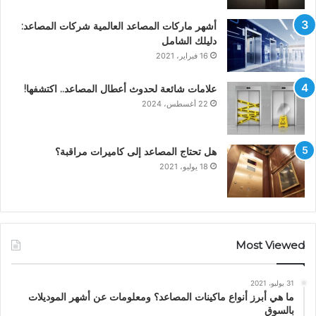
أشهر ماركات المصاعد العالمية شركات المصاعد:
دليلك الشامل
16 فبراير، 2021
علامات شائعة لحدوث أعطال المصاعد.. اكتشفها!
22 أغسطس، 2024
هل تحتاج المصاعد إلى كاميرات مراقبة؟
18 يوليو، 2021
Most Viewed
31 يوليو، 2021
ما هي أبرز أنواع ماكينات المصاعد؟ ومعلومات عن أشهر الموديلات
بالسوق