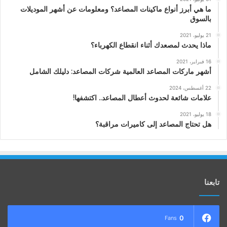
ما هي أبرز أنواع ماكينات المصاعد؟ ومعلومات عن أشهر الموديلات
بالسوق
21 يوليو، 2021
ماذا يحدث لمصعدك أثناء انقطاع الكهرباء؟
16 فبراير، 2021
أشهر ماركات المصاعد العالمية شركات المصاعد: دليلك الشامل
22 أغسطس، 2024
علامات شائعة لحدوث أعطال المصاعد.. اكتشفها!
18 يوليو، 2021
هل تحتاج المصاعد إلى كاميرات مراقبة؟
تابعنا
0
Fans