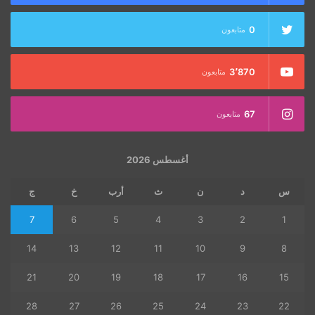
0
متابعون
3٬870
متابعون
67
متابعون
أغسطس 2026
س
د
ن
ث
أرب
خ
ج
7
6
5
4
3
2
1
14
13
12
11
10
9
8
21
20
19
18
17
16
15
28
27
26
25
24
23
22