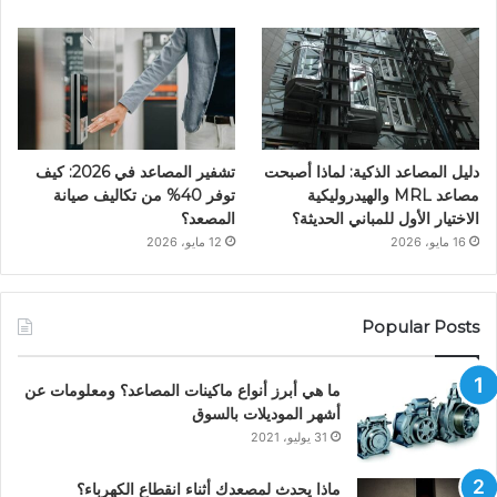
دليل المصاعد الذكية: لماذا أصبحت
تشفير المصاعد في 2026: كيف
مصاعد MRL والهيدروليكية
توفر 40% من تكاليف صيانة
الاختيار الأول للمباني الحديثة؟
المصعد؟
16 مايو، 2026
12 مايو، 2026
Popular Posts
ما هي أبرز أنواع ماكينات المصاعد؟ ومعلومات عن
أشهر الموديلات بالسوق
31 يوليو، 2021
ماذا يحدث لمصعدك أثناء انقطاع الكهرباء؟