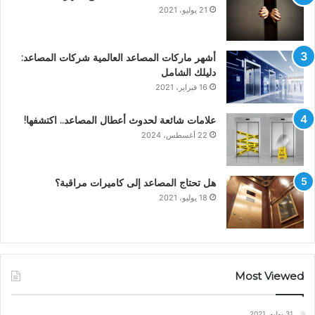
21 يوليو، 2021
أشهر ماركات المصاعد العالمية شركات المصاعد:
دليلك الشامل
16 فبراير، 2021
علامات شائعة لحدوث أعطال المصاعد.. اكتشفها!
22 أغسطس، 2024
هل تحتاج المصاعد إلى كاميرات مراقبة؟
18 يوليو، 2021
Most Viewed
31 يوليو، 2021