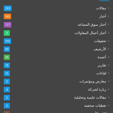
مقالات
263
أخبار
145
أخبار سوق المصاعد
127
أخبار أعمال المقاولات
2
تحقيقات
100
الأرشيف
99
أعمدة
98
تقارير
16
لقاءات
15
معارض ومؤتمرات
5
زيارة لشركة
4
مقالات علمية وتحليلية
2
تغطيات صحفية
2