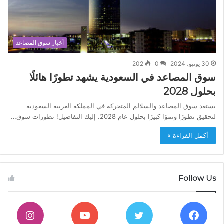
أخبار سوق المصاعد
30 يونيو، 2024
0
202
سوق المصاعد في السعودية يشهد تطورًا هائلًا
بحلول 2028
يستعد سوق المصاعد والسلالم المتحركة في المملكة العربية السعودية
لتحقيق تطورًا ونموًا كبيرًا بحلول عام 2028. إليك التفاصيل! تطورات سوق…
أكمل القراءة »
Follow Us