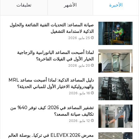
الأخيرة
الأشهر
تعليقات
صيانة المصاعد: التحديات الفنية الشائعة والحلول
الذكية لاستدامة التشغيل
25 مايو، 2026
لماذا أصبحت المصاعد البانورامية والزجاجية
الخيار الأول في الفيلات الفاخرة؟
20 مايو، 2026
دليل المصاعد الذكية: لماذا أصبحت مصاعد MRL
والهيدروليكية الاختيار الأول للمباني الحديثة؟
16 مايو، 2026
تشفير المصاعد في 2026: كيف توفر 40% من
تكاليف صيانة المصعد؟
12 مايو، 2026
معرض ELEVEX 2026 في تركيا.. بوصلة العالم