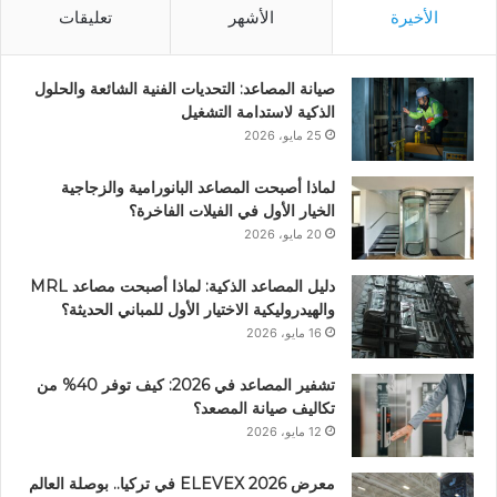
الأخيرة
الأشهر
تعليقات
صيانة المصاعد: التحديات الفنية الشائعة والحلول
الذكية لاستدامة التشغيل
25 مايو، 2026
لماذا أصبحت المصاعد البانورامية والزجاجية
الخيار الأول في الفيلات الفاخرة؟
20 مايو، 2026
دليل المصاعد الذكية: لماذا أصبحت مصاعد MRL
والهيدروليكية الاختيار الأول للمباني الحديثة؟
16 مايو، 2026
تشفير المصاعد في 2026: كيف توفر 40% من
تكاليف صيانة المصعد؟
12 مايو، 2026
معرض ELEVEX 2026 في تركيا.. بوصلة العالم