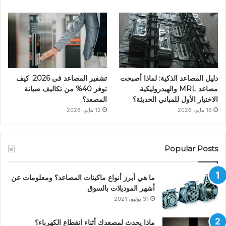
دليل المصاعد الذكية: لماذا أصبحت
تشفير المصاعد في 2026: كيف
مصاعد MRL والهيدروليكية
توفر 40% من تكاليف صيانة
الاختيار الأول للمباني الحديثة؟
المصعد؟
16 مايو، 2026
12 مايو، 2026
Popular Posts
ما هي أبرز أنواع ماكينات المصاعد؟ ومعلومات عن
أشهر الموديلات بالسوق
31 يوليو، 2021
ماذا يحدث لمصعدك أثناء انقطاع الكهرباء؟