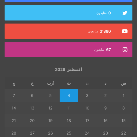
0
متابعون
3٬880
متابعون
67
متابعون
أغسطس 2026
س
د
ن
ث
أرب
خ
ج
7
6
5
4
3
2
1
14
13
12
11
10
9
8
21
20
19
18
17
16
15
28
27
26
25
24
23
22