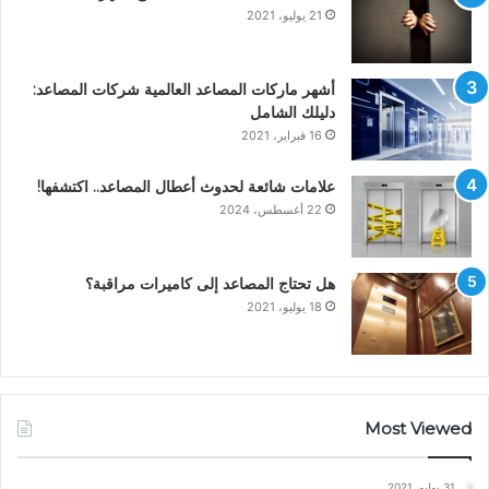
21 يوليو، 2021
أشهر ماركات المصاعد العالمية شركات المصاعد:
دليلك الشامل
16 فبراير، 2021
علامات شائعة لحدوث أعطال المصاعد.. اكتشفها!
22 أغسطس، 2024
هل تحتاج المصاعد إلى كاميرات مراقبة؟
18 يوليو، 2021
Most Viewed
31 يوليو، 2021