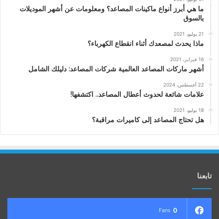
ما هي أبرز أنواع ماكينات المصاعد؟ ومعلومات عن أشهر الموديلات
بالسوق
21 يوليو، 2021
ماذا يحدث لمصعدك أثناء انقطاع الكهرباء؟
16 فبراير، 2021
أشهر ماركات المصاعد العالمية شركات المصاعد: دليلك الشامل
22 أغسطس، 2024
علامات شائعة لحدوث أعطال المصاعد.. اكتشفها!
18 يوليو، 2021
هل تحتاج المصاعد إلى كاميرات مراقبة؟
تابعنا
0
Fans