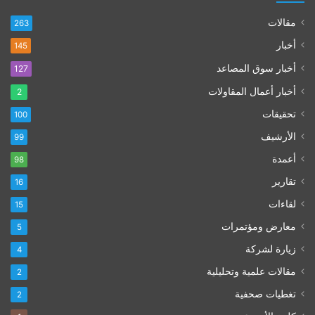
مقالات
263
أخبار
145
أخبار سوق المصاعد
127
أخبار أعمال المقاولات
2
تحقيقات
100
الأرشيف
99
أعمدة
98
تقارير
16
لقاءات
15
معارض ومؤتمرات
5
زيارة لشركة
4
مقالات علمية وتحليلية
2
تغطيات صحفية
2