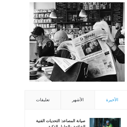
الأخيرة
الأشهر
تعليقات
صيانة المصاعد: التحديات الفنية
الشائعة والحلول الذكية