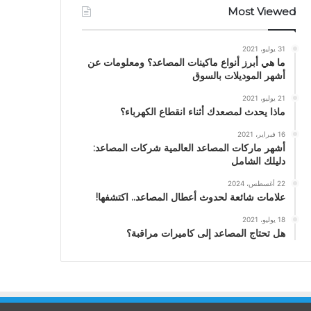
Most Viewed
31 يوليو، 2021
ما هي أبرز أنواع ماكينات المصاعد؟ ومعلومات عن
أشهر الموديلات بالسوق
21 يوليو، 2021
ماذا يحدث لمصعدك أثناء انقطاع الكهرباء؟
16 فبراير، 2021
أشهر ماركات المصاعد العالمية شركات المصاعد:
دليلك الشامل
22 أغسطس، 2024
علامات شائعة لحدوث أعطال المصاعد.. اكتشفها!
18 يوليو، 2021
هل تحتاج المصاعد إلى كاميرات مراقبة؟