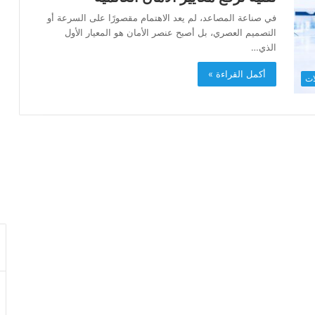
في صناعة المصاعد، لم يعد الاهتمام مقصورًا على السرعة أو
التصميم العصري، بل أصبح عنصر الأمان هو المعيار الأول
الذي…
أكمل القراءة »
ات