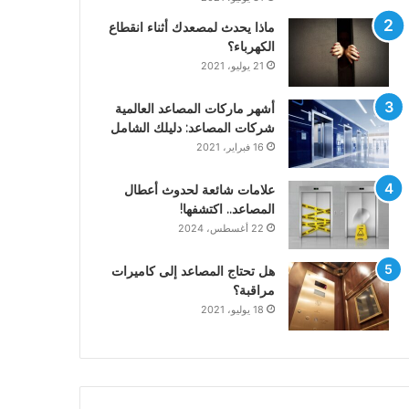
ماذا يحدث لمصعدك أثناء انقطاع
الكهرباء؟
21 يوليو، 2021
أشهر ماركات المصاعد العالمية
شركات المصاعد: دليلك الشامل
16 فبراير، 2021
علامات شائعة لحدوث أعطال
المصاعد.. اكتشفها!
22 أغسطس، 2024
هل تحتاج المصاعد إلى كاميرات
مراقبة؟
18 يوليو، 2021