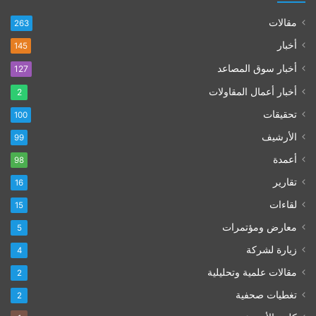
مقالات
263
أخبار
145
أخبار سوق المصاعد
127
أخبار أعمال المقاولات
2
تحقيقات
100
الأرشيف
99
أعمدة
98
تقارير
16
لقاءات
15
معارض ومؤتمرات
5
زيارة لشركة
4
مقالات علمية وتحليلية
2
تغطيات صحفية
2