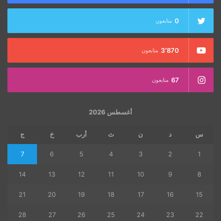
0
متابعون
3٬870
متابعون
67
متابعون
أغسطس 2026
س
د
ن
ث
أرب
خ
ج
7
6
5
4
3
2
1
14
13
12
11
10
9
8
21
20
19
18
17
16
15
28
27
26
25
24
23
22