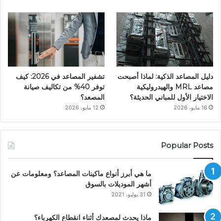
دليل المصاعد الذكية: لماذا أصبحت
تشفير المصاعد في 2026: كيف
مصاعد MRL والهيدروليكية
توفر 40% من تكاليف صيانة
الاختيار الأول للمباني الحديثة؟
المصعد؟
16 مايو، 2026
12 مايو، 2026
Popular Posts
ما هي أبرز أنواع ماكينات المصاعد؟ ومعلومات عن
أشهر الموديلات بالسوق
31 يوليو، 2021
ماذا يحدث لمصعدك أثناء انقطاع الكهرباء؟