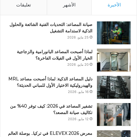
الأخيرة
الأشهر
تعليقات
صيانة المصاعد: التحديات الفنية الشائعة والحلول
الذكية لاستدامة التشغيل
25 مايو، 2026
لماذا أصبحت المصاعد البانورامية والزجاجية
الخيار الأول في الفيلات الفاخرة؟
20 مايو، 2026
دليل المصاعد الذكية: لماذا أصبحت مصاعد MRL
والهيدروليكية الاختيار الأول للمباني الحديثة؟
16 مايو، 2026
تشفير المصاعد في 2026: كيف توفر 40% من
تكاليف صيانة المصعد؟
12 مايو، 2026
معرض ELEVEX 2026 في تركيا.. بوصلة العالم