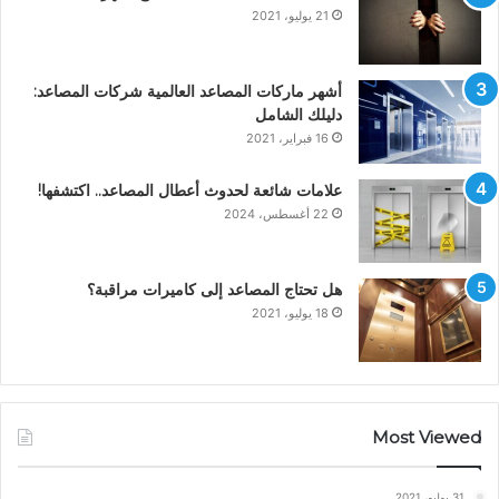
21 يوليو، 2021
أشهر ماركات المصاعد العالمية شركات المصاعد:
دليلك الشامل
16 فبراير، 2021
علامات شائعة لحدوث أعطال المصاعد.. اكتشفها!
22 أغسطس، 2024
هل تحتاج المصاعد إلى كاميرات مراقبة؟
18 يوليو، 2021
Most Viewed
31 يوليو، 2021