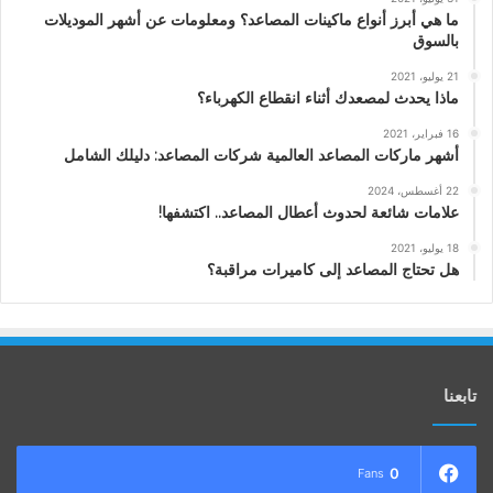
ما هي أبرز أنواع ماكينات المصاعد؟ ومعلومات عن أشهر الموديلات
بالسوق
21 يوليو، 2021
ماذا يحدث لمصعدك أثناء انقطاع الكهرباء؟
16 فبراير، 2021
أشهر ماركات المصاعد العالمية شركات المصاعد: دليلك الشامل
22 أغسطس، 2024
علامات شائعة لحدوث أعطال المصاعد.. اكتشفها!
18 يوليو، 2021
هل تحتاج المصاعد إلى كاميرات مراقبة؟
تابعنا
0
Fans