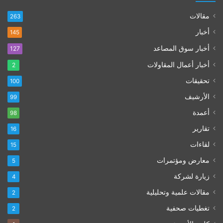
مقالات
263
أخبار
145
أخبار سوق المصاعد
127
أخبار أعمال المقاولات
2
تحقيقات
100
الأرشيف
99
أعمدة
98
تقارير
16
لقاءات
15
معارض ومؤتمرات
5
زيارة لشركة
4
مقالات علمية وتحليلية
2
تغطيات صحفية
2