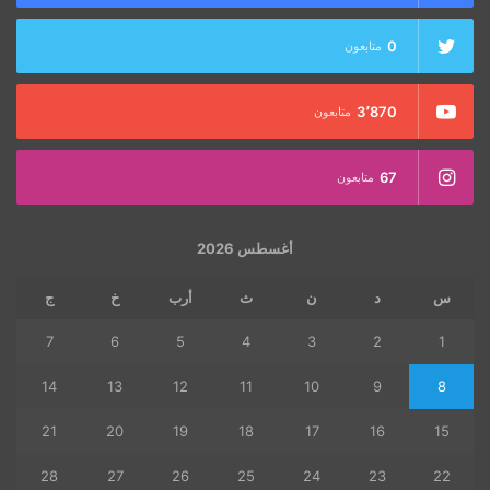
0
متابعون
3٬870
متابعون
67
متابعون
أغسطس 2026
س
د
ن
ث
أرب
خ
ج
7
6
5
4
3
2
1
14
13
12
11
10
9
8
21
20
19
18
17
16
15
28
27
26
25
24
23
22