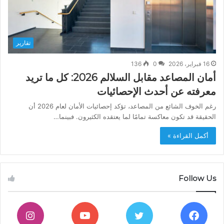
تقارير
16 فبراير، 2026
0
136
أمان المصاعد مقابل السلالم 2026: كل ما تريد
معرفته عن أحدث الإحصائيات
رغم الخوف الشائع من المصاعد، تؤكد إحصائيات الأمان لعام 2026 أن
الحقيقة قد تكون معاكسة تمامًا لما يعتقده الكثيرون. فبينما…
أكمل القراءة »
Follow Us