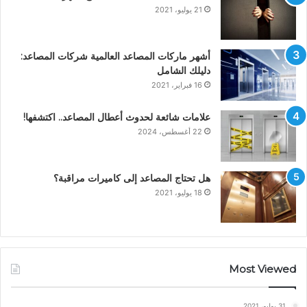
21 يوليو، 2021
أشهر ماركات المصاعد العالمية شركات المصاعد:
دليلك الشامل
16 فبراير، 2021
علامات شائعة لحدوث أعطال المصاعد.. اكتشفها!
22 أغسطس، 2024
هل تحتاج المصاعد إلى كاميرات مراقبة؟
18 يوليو، 2021
Most Viewed
31 يوليو، 2021