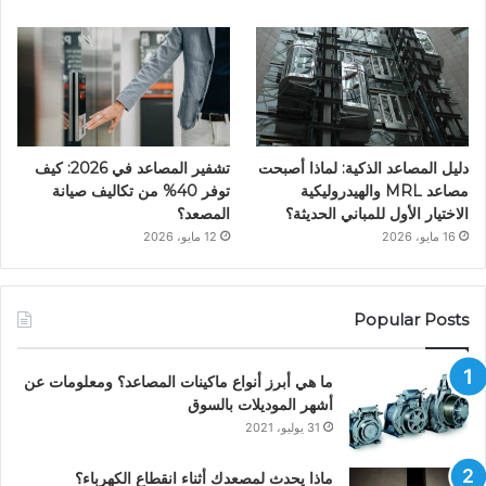
دليل المصاعد الذكية: لماذا أصبحت
تشفير المصاعد في 2026: كيف
مصاعد MRL والهيدروليكية
توفر 40% من تكاليف صيانة
الاختيار الأول للمباني الحديثة؟
المصعد؟
16 مايو، 2026
12 مايو، 2026
Popular Posts
ما هي أبرز أنواع ماكينات المصاعد؟ ومعلومات عن
أشهر الموديلات بالسوق
31 يوليو، 2021
ماذا يحدث لمصعدك أثناء انقطاع الكهرباء؟