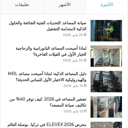
الأخيرة
الأشهر
تعليقات
صيانة المصاعد: التحديات الفنية الشائعة والحلول
الذكية لاستدامة التشغيل
25 مايو، 2026
لماذا أصبحت المصاعد البانورامية والزجاجية
الخيار الأول في الفيلات الفاخرة؟
20 مايو، 2026
دليل المصاعد الذكية: لماذا أصبحت مصاعد MRL
والهيدروليكية الاختيار الأول للمباني الحديثة؟
16 مايو، 2026
تشفير المصاعد في 2026: كيف توفر 40% من
تكاليف صيانة المصعد؟
12 مايو، 2026
معرض ELEVEX 2026 في تركيا.. بوصلة العالم