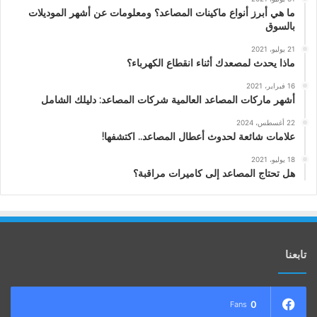
ما هي أبرز أنواع ماكينات المصاعد؟ ومعلومات عن أشهر الموديلات
بالسوق
21 يوليو، 2021
ماذا يحدث لمصعدك أثناء انقطاع الكهرباء؟
16 فبراير، 2021
أشهر ماركات المصاعد العالمية شركات المصاعد: دليلك الشامل
22 أغسطس، 2024
علامات شائعة لحدوث أعطال المصاعد.. اكتشفها!
18 يوليو، 2021
هل تحتاج المصاعد إلى كاميرات مراقبة؟
تابعنا
0
Fans