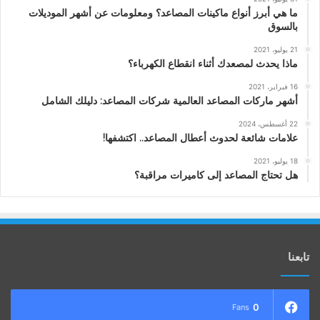
ما هي أبرز أنواع ماكينات المصاعد؟ ومعلومات عن أشهر الموديلات
بالسوق
21 يوليو، 2021
ماذا يحدث لمصعدك أثناء انقطاع الكهرباء؟
16 فبراير، 2021
أشهر ماركات المصاعد العالمية شركات المصاعد: دليلك الشامل
22 أغسطس، 2024
علامات شائعة لحدوث أعطال المصاعد.. اكتشفها!
18 يوليو، 2021
هل تحتاج المصاعد إلى كاميرات مراقبة؟
تابعنا
0
Fans