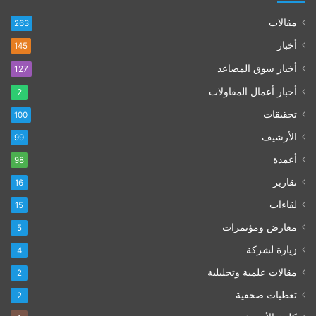
مقالات
263
أخبار
145
أخبار سوق المصاعد
127
أخبار أعمال المقاولات
2
تحقيقات
100
الأرشيف
99
أعمدة
98
تقارير
16
لقاءات
15
معارض ومؤتمرات
5
زيارة لشركة
4
مقالات علمية وتحليلية
2
تغطيات صحفية
2