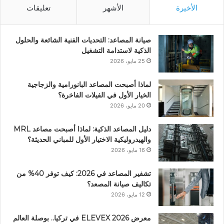
الأخيرة
الأشهر
تعليقات
صيانة المصاعد: التحديات الفنية الشائعة والحلول
الذكية لاستدامة التشغيل
25 مايو، 2026
لماذا أصبحت المصاعد البانورامية والزجاجية
الخيار الأول في الفيلات الفاخرة؟
20 مايو، 2026
دليل المصاعد الذكية: لماذا أصبحت مصاعد MRL
والهيدروليكية الاختيار الأول للمباني الحديثة؟
16 مايو، 2026
تشفير المصاعد في 2026: كيف توفر 40% من
تكاليف صيانة المصعد؟
12 مايو، 2026
معرض ELEVEX 2026 في تركيا.. بوصلة العالم