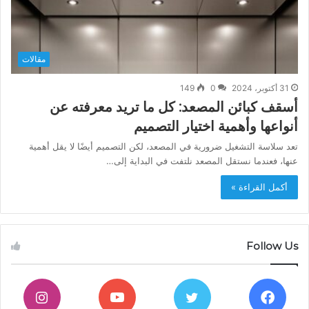
مقالات
31 أكتوبر، 2024
0
149
أسقف كبائن المصعد: كل ما تريد معرفته عن
أنواعها وأهمية اختيار التصميم
تعد سلاسة التشغيل ضرورية في المصعد، لكن التصميم أيضًا لا يقل أهمية
عنها، فعندما نستقل المصعد نلتفت في البداية إلى…
أكمل القراءة »
Follow Us