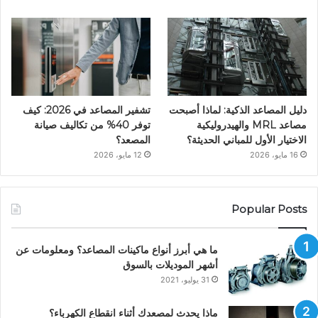
دليل المصاعد الذكية: لماذا أصبحت
تشفير المصاعد في 2026: كيف
مصاعد MRL والهيدروليكية
توفر 40% من تكاليف صيانة
الاختيار الأول للمباني الحديثة؟
المصعد؟
16 مايو، 2026
12 مايو، 2026
Popular Posts
ما هي أبرز أنواع ماكينات المصاعد؟ ومعلومات عن
أشهر الموديلات بالسوق
31 يوليو، 2021
ماذا يحدث لمصعدك أثناء انقطاع الكهرباء؟