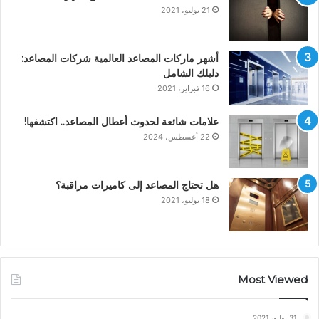
21 يوليو، 2021
أشهر ماركات المصاعد العالمية شركات المصاعد:
دليلك الشامل
16 فبراير، 2021
علامات شائعة لحدوث أعطال المصاعد.. اكتشفها!
22 أغسطس، 2024
هل تحتاج المصاعد إلى كاميرات مراقبة؟
18 يوليو، 2021
Most Viewed
31 يوليو، 2021