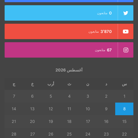
0
متابعون
3٬870
متابعون
67
متابعون
أغسطس 2026
س
د
ن
ث
أرب
خ
ج
7
6
5
4
3
2
1
14
13
12
11
10
9
8
21
20
19
18
17
16
15
28
27
26
25
24
23
22