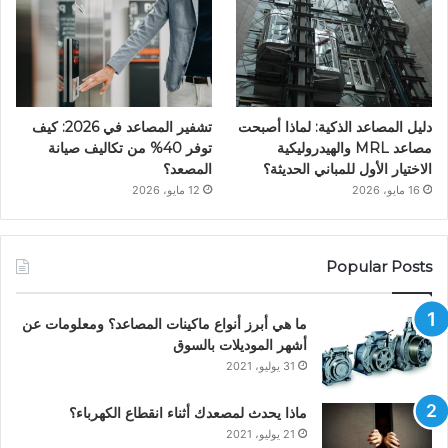
دليل المصاعد الذكية: لماذا أصبحت
تشفير المصاعد في 2026: كيف
مصاعد MRL والهيدروليكية
توفر 40% من تكاليف صيانة
الاختيار الأول للمباني الحديثة؟
المصعد؟
16 مايو، 2026
12 مايو، 2026
Popular Posts
ما هي أبرز أنواع ماكينات المصاعد؟ ومعلومات عن
أشهر الموديلات بالسوق
31 يوليو، 2021
ماذا يحدث لمصعدك أثناء انقطاع الكهرباء؟
21 يوليو، 2021