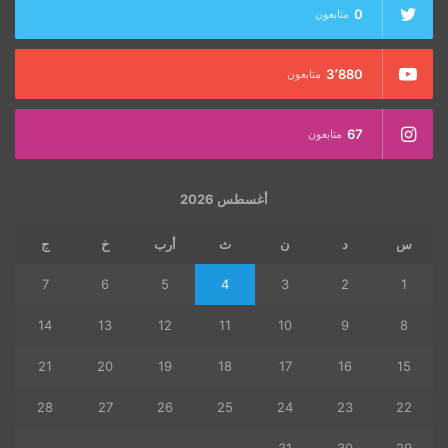
0
متابعون
3٬880
متابعون
67
متابعون
أغسطس 2026
س
د
ن
ث
أرب
خ
ج
7
6
5
4
3
2
1
14
13
12
11
10
9
8
21
20
19
18
17
16
15
28
27
26
25
24
23
22