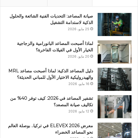
صيانة المصاعد: التحديات الفنية الشائعة والحلول
الذكية لاستدامة التشغيل
25 مايو، 2026
لماذا أصبحت المصاعد البانورامية والزجاجية
الخيار الأول في الفيلات الفاخرة؟
20 مايو، 2026
دليل المصاعد الذكية: لماذا أصبحت مصاعد MRL
والهيدروليكية الاختيار الأول للمباني الحديثة؟
16 مايو، 2026
تشفير المصاعد في 2026: كيف توفر 40% من
تكاليف صيانة المصعد؟
12 مايو، 2026
معرض ELEVEX 2026 في تركيا.. بوصلة العالم
نحو المصاعد الخضراء