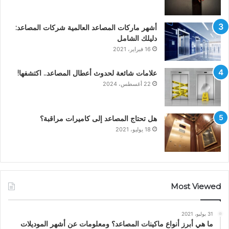
أشهر ماركات المصاعد العالمية شركات المصاعد:
دليلك الشامل
16 فبراير، 2021
علامات شائعة لحدوث أعطال المصاعد.. اكتشفها!
22 أغسطس، 2024
هل تحتاج المصاعد إلى كاميرات مراقبة؟
18 يوليو، 2021
Most Viewed
31 يوليو، 2021
ما هي أبرز أنواع ماكينات المصاعد؟ ومعلومات عن أشهر الموديلات