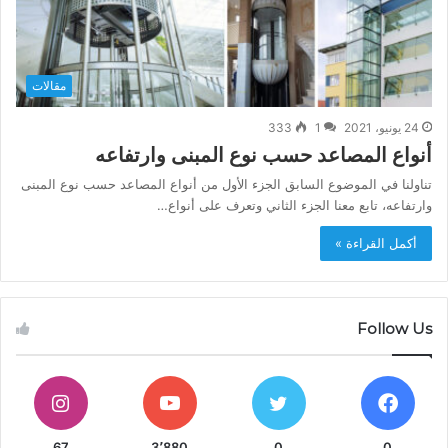
مقالات
24 يونيو، 2021
1
333
أنواع المصاعد حسب نوع المبنى وارتفاعه
تناولنا في الموضوع السابق الجزء الأول من أنواع المصاعد حسب نوع المبنى
وارتفاعه، تابع معنا الجزء الثاني وتعرف على أنواع…
أكمل القراءة »
Follow Us
67
3٬880
0
0