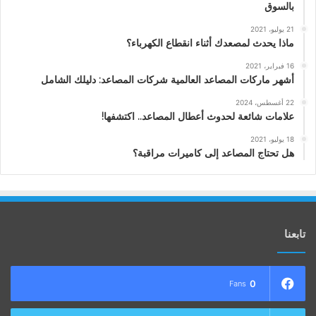
بالسوق
21 يوليو، 2021
ماذا يحدث لمصعدك أثناء انقطاع الكهرباء؟
16 فبراير، 2021
أشهر ماركات المصاعد العالمية شركات المصاعد: دليلك الشامل
22 أغسطس، 2024
علامات شائعة لحدوث أعطال المصاعد.. اكتشفها!
18 يوليو، 2021
هل تحتاج المصاعد إلى كاميرات مراقبة؟
تابعنا
0
Fans