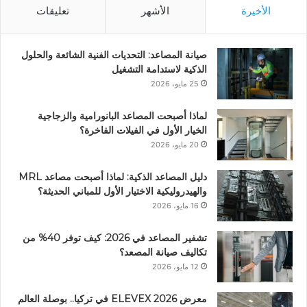
الأخيرة
الأشهر
تعليقات
صيانة المصاعد: التحديات الفنية الشائعة والحلول
الذكية لاستدامة التشغيل
25 مايو، 2026
لماذا أصبحت المصاعد البانورامية والزجاجية
الخيار الأول في الفيلات الفاخرة؟
20 مايو، 2026
دليل المصاعد الذكية: لماذا أصبحت مصاعد MRL
والهيدروليكية الاختيار الأول للمباني الحديثة؟
16 مايو، 2026
تشفير المصاعد في 2026: كيف توفر 40% من
تكاليف صيانة المصعد؟
12 مايو، 2026
معرض ELEVEX 2026 في تركيا.. بوصلة العالم