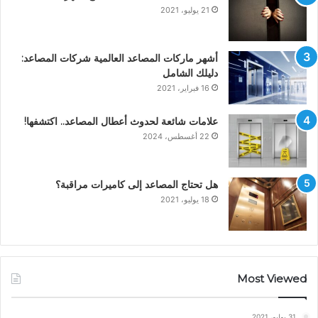
21 يوليو، 2021
أشهر ماركات المصاعد العالمية شركات المصاعد:
دليلك الشامل
16 فبراير، 2021
علامات شائعة لحدوث أعطال المصاعد.. اكتشفها!
22 أغسطس، 2024
هل تحتاج المصاعد إلى كاميرات مراقبة؟
18 يوليو، 2021
Most Viewed
31 يوليو، 2021