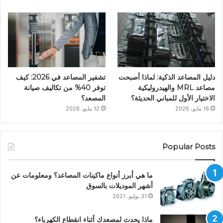
دليل المصاعد الذكية: لماذا أصبحت
تشفير المصاعد في 2026: كيف
مصاعد MRL والهيدروليكية
توفر 40% من تكاليف صيانة
الاختيار الأول للمباني الحديثة؟
المصعد؟
16 مايو، 2026
12 مايو، 2026
Popular Posts
ما هي أبرز أنواع ماكينات المصاعد؟ ومعلومات عن
أشهر الموديلات بالسوق
31 يوليو، 2021
ماذا يحدث لمصعدك أثناء انقطاع الكهرباء؟