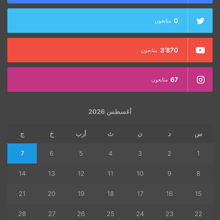
0
متابعون
3٬870
متابعون
67
متابعون
أغسطس 2026
س
د
ن
ث
أرب
خ
ج
7
6
5
4
3
2
1
14
13
12
11
10
9
8
21
20
19
18
17
16
15
28
27
26
25
24
23
22