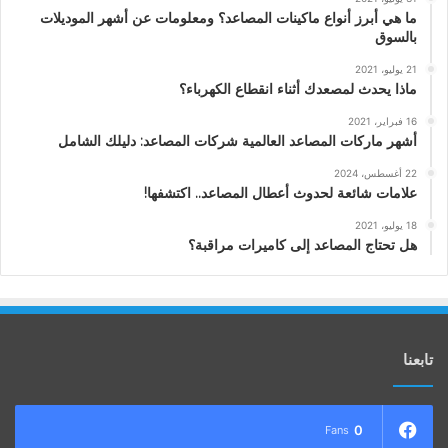
ما هي أبرز أنواع ماكينات المصاعد؟ ومعلومات عن أشهر الموديلات
بالسوق
21 يوليو، 2021
ماذا يحدث لمصعدك أثناء انقطاع الكهرباء؟
16 فبراير، 2021
أشهر ماركات المصاعد العالمية شركات المصاعد: دليلك الشامل
22 أغسطس، 2024
علامات شائعة لحدوث أعطال المصاعد.. اكتشفها!
18 يوليو، 2021
هل تحتاج المصاعد إلى كاميرات مراقبة؟
تابعنا
0
Fans