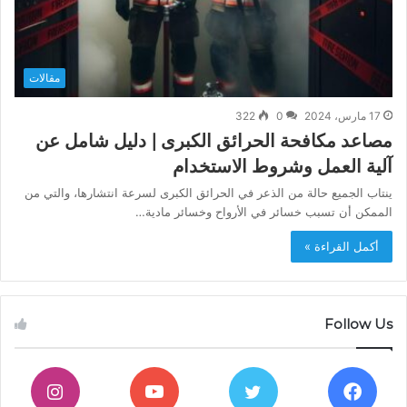
مقالات
17 مارس، 2024
0
322
مصاعد مكافحة الحرائق الكبرى | دليل شامل عن
آلية العمل وشروط الاستخدام
ينتاب الجميع حالة من الذعر في الحرائق الكبرى لسرعة انتشارها، والتي من
الممكن أن تسبب خسائر في الأرواح وخسائر مادية…
أكمل القراءة »
Follow Us