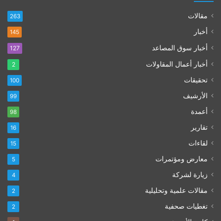
مقالات
263
أخبار
145
أخبار سوق المصاعد
127
أخبار أعمال المقاولات
2
تحقيقات
100
الأرشيف
99
أعمدة
98
تقارير
16
لقاءات
15
معارض ومؤتمرات
5
زيارة لشركة
4
مقالات علمية وتحليلية
2
تغطيات صحفية
2