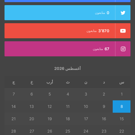
0
متابعون
3٬870
متابعون
67
متابعون
أغسطس 2026
س
د
ن
ث
أرب
خ
ج
7
6
5
4
3
2
1
14
13
12
11
10
9
8
21
20
19
18
17
16
15
28
27
26
25
24
23
22