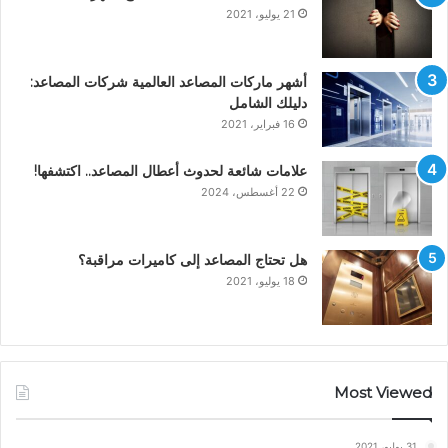
21 يوليو، 2021
أشهر ماركات المصاعد العالمية شركات المصاعد:
دليلك الشامل
16 فبراير، 2021
علامات شائعة لحدوث أعطال المصاعد.. اكتشفها!
22 أغسطس، 2024
هل تحتاج المصاعد إلى كاميرات مراقبة؟
18 يوليو، 2021
Most Viewed
31 يوليو، 2021