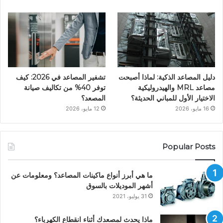
دليل المصاعد الذكية: لماذا أصبحت
تشفير المصاعد في 2026: كيف
مصاعد MRL والهيدروليكية
توفر 40% من تكاليف صيانة
الاختيار الأول للمباني الحديثة؟
المصعد؟
16 مايو، 2026
12 مايو، 2026
Popular Posts
ما هي أبرز أنواع ماكينات المصاعد؟ ومعلومات عن
أشهر الموديلات بالسوق
31 يوليو، 2021
ماذا يحدث لمصعدك أثناء انقطاع الكهرباء؟