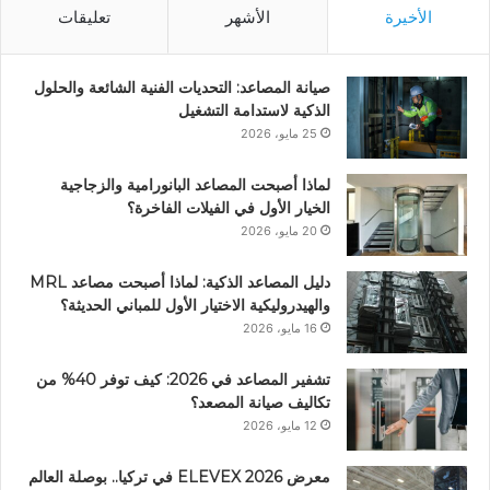
الأخيرة
الأشهر
تعليقات
صيانة المصاعد: التحديات الفنية الشائعة والحلول
الذكية لاستدامة التشغيل
25 مايو، 2026
لماذا أصبحت المصاعد البانورامية والزجاجية
الخيار الأول في الفيلات الفاخرة؟
20 مايو، 2026
دليل المصاعد الذكية: لماذا أصبحت مصاعد MRL
والهيدروليكية الاختيار الأول للمباني الحديثة؟
16 مايو، 2026
تشفير المصاعد في 2026: كيف توفر 40% من
تكاليف صيانة المصعد؟
12 مايو، 2026
معرض ELEVEX 2026 في تركيا.. بوصلة العالم