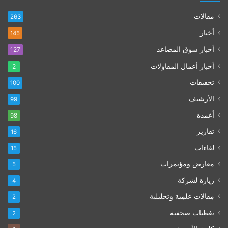
مقالات
263
أخبار
145
أخبار سوق المصاعد
127
أخبار أعمال المقاولات
2
تحقيقات
100
الأرشيف
99
أعمدة
98
تقارير
16
لقاءات
15
معارض ومؤتمرات
5
زيارة لشركة
4
مقالات علمية وتحليلية
2
تغطيات صحفية
2