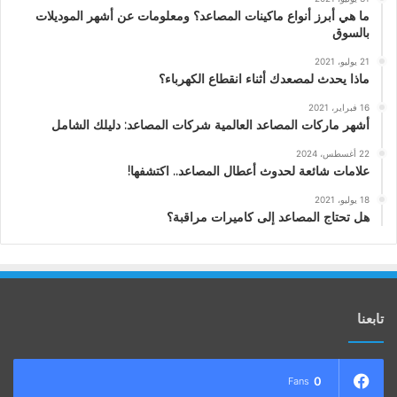
ما هي أبرز أنواع ماكينات المصاعد؟ ومعلومات عن أشهر الموديلات
بالسوق
21 يوليو، 2021
ماذا يحدث لمصعدك أثناء انقطاع الكهرباء؟
16 فبراير، 2021
أشهر ماركات المصاعد العالمية شركات المصاعد: دليلك الشامل
22 أغسطس، 2024
علامات شائعة لحدوث أعطال المصاعد.. اكتشفها!
18 يوليو، 2021
هل تحتاج المصاعد إلى كاميرات مراقبة؟
تابعنا
0
Fans