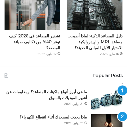
دليل المصاعد الذكية: لماذا أصبحت
تشفير المصاعد في 2026: كيف
مصاعد MRL والهيدروليكية
توفر 40% من تكاليف صيانة
الاختيار الأول للمباني الحديثة؟
المصعد؟
16 مايو، 2026
12 مايو، 2026
Popular Posts
ما هي أبرز أنواع ماكينات المصاعد؟ ومعلومات عن
أشهر الموديلات بالسوق
31 يوليو، 2021
ماذا يحدث لمصعدك أثناء انقطاع الكهرباء؟
21 يوليو، 2021