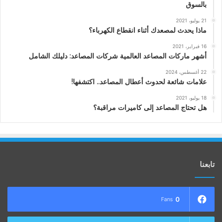
بالسوق
21 يوليو، 2021
ماذا يحدث لمصعدك أثناء انقطاع الكهرباء؟
16 فبراير، 2021
أشهر ماركات المصاعد العالمية شركات المصاعد: دليلك الشامل
22 أغسطس، 2024
علامات شائعة لحدوث أعطال المصاعد.. اكتشفها!
18 يوليو، 2021
هل تحتاج المصاعد إلى كاميرات مراقبة؟
تابعنا
0
Fans