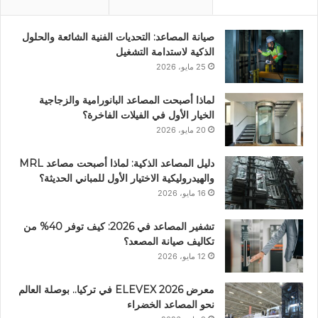
صيانة المصاعد: التحديات الفنية الشائعة والحلول
الذكية لاستدامة التشغيل
25 مايو، 2026
لماذا أصبحت المصاعد البانورامية والزجاجية
الخيار الأول في الفيلات الفاخرة؟
20 مايو، 2026
دليل المصاعد الذكية: لماذا أصبحت مصاعد MRL
والهيدروليكية الاختيار الأول للمباني الحديثة؟
16 مايو، 2026
تشفير المصاعد في 2026: كيف توفر 40% من
تكاليف صيانة المصعد؟
12 مايو، 2026
معرض ELEVEX 2026 في تركيا.. بوصلة العالم
نحو المصاعد الخضراء