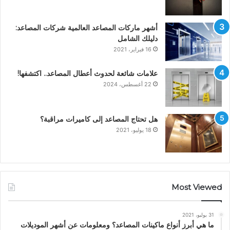
أشهر ماركات المصاعد العالمية شركات المصاعد:
دليلك الشامل
16 فبراير، 2021
علامات شائعة لحدوث أعطال المصاعد.. اكتشفها!
22 أغسطس، 2024
هل تحتاج المصاعد إلى كاميرات مراقبة؟
18 يوليو، 2021
Most Viewed
31 يوليو، 2021
ما هي أبرز أنواع ماكينات المصاعد؟ ومعلومات عن أشهر الموديلات