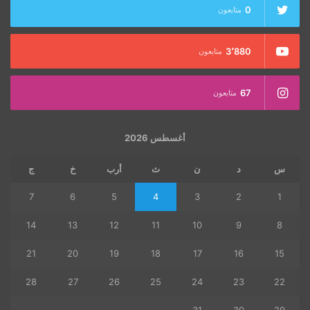
0
متابعون
3٬880
متابعون
67
متابعون
أغسطس 2026
س
د
ن
ث
أرب
خ
ج
7
6
5
4
3
2
1
14
13
12
11
10
9
8
21
20
19
18
17
16
15
28
27
26
25
24
23
22