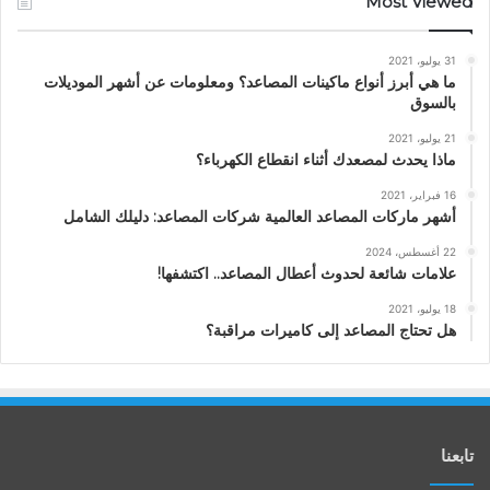
Most Viewed
31 يوليو، 2021
ما هي أبرز أنواع ماكينات المصاعد؟ ومعلومات عن أشهر الموديلات
بالسوق
21 يوليو، 2021
ماذا يحدث لمصعدك أثناء انقطاع الكهرباء؟
16 فبراير، 2021
أشهر ماركات المصاعد العالمية شركات المصاعد: دليلك الشامل
22 أغسطس، 2024
علامات شائعة لحدوث أعطال المصاعد.. اكتشفها!
18 يوليو، 2021
هل تحتاج المصاعد إلى كاميرات مراقبة؟
تابعنا