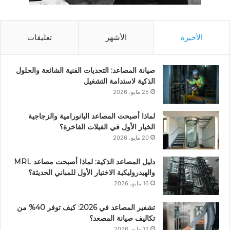
الأخيرة
الأشهر
تعليقات
صيانة المصاعد: التحديات الفنية الشائعة والحلول
الذكية لاستدامة التشغيل
25 مايو، 2026
لماذا أصبحت المصاعد البانورامية والزجاجية
الخيار الأول في الفيلات الفاخرة؟
20 مايو، 2026
دليل المصاعد الذكية: لماذا أصبحت مصاعد MRL
والهيدروليكية الاختيار الأول للمباني الحديثة؟
16 مايو، 2026
تشفير المصاعد في 2026: كيف توفر 40% من
تكاليف صيانة المصعد؟
12 مايو، 2026