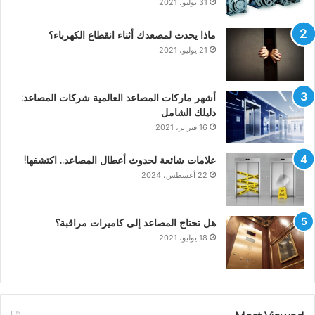
31 يوليو، 2021
ماذا يحدث لمصعدك أثناء انقطاع الكهرباء؟
21 يوليو، 2021
أشهر ماركات المصاعد العالمية شركات المصاعد:
دليلك الشامل
16 فبراير، 2021
علامات شائعة لحدوث أعطال المصاعد.. اكتشفها!
22 أغسطس، 2024
هل تحتاج المصاعد إلى كاميرات مراقبة؟
18 يوليو، 2021