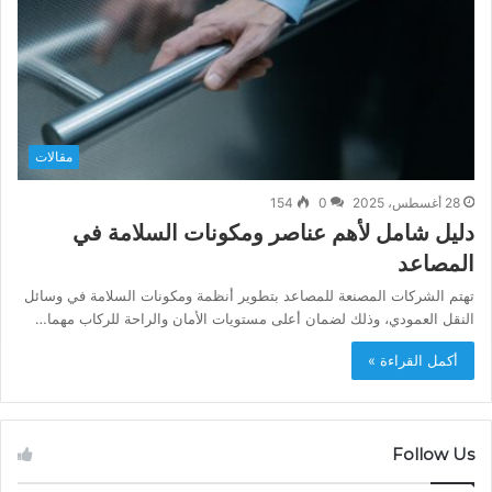
مقالات
28 أغسطس، 2025
0
154
دليل شامل لأهم عناصر ومكونات السلامة في
المصاعد
تهتم الشركات المصنعة للمصاعد بتطوير أنظمة ومكونات السلامة في وسائل
النقل العمودي، وذلك لضمان أعلى مستويات الأمان والراحة للركاب مهما…
أكمل القراءة »
Follow Us