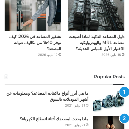
دليل المصاعد الذكية: لماذا أصبحت
تشفير المصاعد في 2026: كيف
مصاعد MRL والهيدروليكية
توفر 40% من تكاليف صيانة
الاختيار الأول للمباني الحديثة؟
المصعد؟
16 مايو، 2026
12 مايو، 2026
Popular Posts
ما هي أبرز أنواع ماكينات المصاعد؟ ومعلومات عن
أشهر الموديلات بالسوق
31 يوليو، 2021
ماذا يحدث لمصعدك أثناء انقطاع الكهرباء؟
21 يوليو، 2021