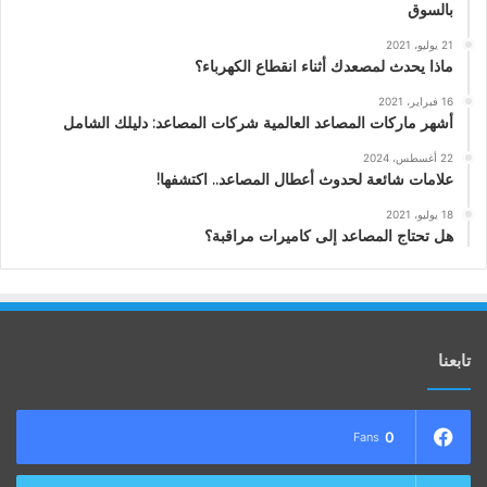
بالسوق
21 يوليو، 2021
ماذا يحدث لمصعدك أثناء انقطاع الكهرباء؟
16 فبراير، 2021
أشهر ماركات المصاعد العالمية شركات المصاعد: دليلك الشامل
22 أغسطس، 2024
علامات شائعة لحدوث أعطال المصاعد.. اكتشفها!
18 يوليو، 2021
هل تحتاج المصاعد إلى كاميرات مراقبة؟
تابعنا
0
Fans