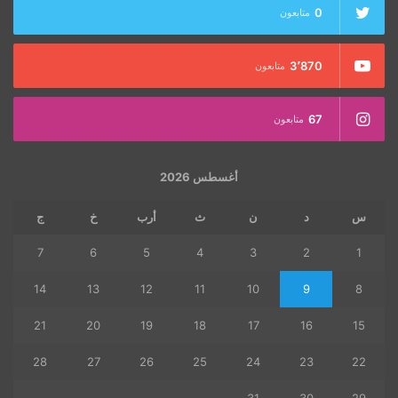
0
متابعون
3٬870
متابعون
67
متابعون
أغسطس 2026
س
د
ن
ث
أرب
خ
ج
7
6
5
4
3
2
1
14
13
12
11
10
9
8
21
20
19
18
17
16
15
28
27
26
25
24
23
22