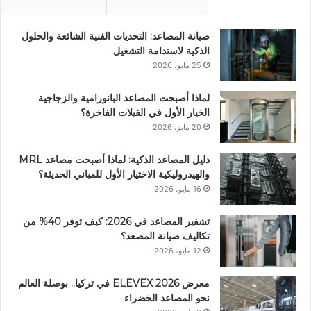
صيانة المصاعد: التحديات الفنية الشائعة والحلول
الذكية لاستدامة التشغيل
25 مايو، 2026
لماذا أصبحت المصاعد البانورامية والزجاجية
الخيار الأول في الفيلات الفاخرة؟
20 مايو، 2026
دليل المصاعد الذكية: لماذا أصبحت مصاعد MRL
والهيدروليكية الاختيار الأول للمباني الحديثة؟
16 مايو، 2026
تشفير المصاعد في 2026: كيف توفر 40% من
تكاليف صيانة المصعد؟
12 مايو، 2026
معرض ELEVEX 2026 في تركيا.. بوصلة العالم
نحو المصاعد الخضراء