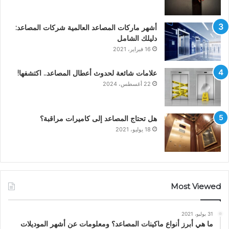
أشهر ماركات المصاعد العالمية شركات المصاعد:
دليلك الشامل
16 فبراير، 2021
علامات شائعة لحدوث أعطال المصاعد.. اكتشفها!
22 أغسطس، 2024
هل تحتاج المصاعد إلى كاميرات مراقبة؟
18 يوليو، 2021
Most Viewed
31 يوليو، 2021
ما هي أبرز أنواع ماكينات المصاعد؟ ومعلومات عن أشهر الموديلات