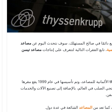
ويع دائمًا في صالح المستهلك، سوف نتحدث اليوم عن
مصاعد
مية
، تابع الفقرات التالية لتتعرف على إنتاجات
مصاعد تيسن
t
الألمانية للمصاعد، وتم تأسيسها في عام 1999 يقع مقرها
ي الصلب في العالم، بالإضافة إلى تصنيع الآلات والخدمات
فن.
 كما تعد من
المصاعد
الشائعة في عدة دول.