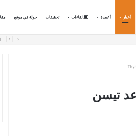
أخبار
أعمدة
لقاءات
تحقيقات
جولة في موقع
مقا
لأول في الفيلات الفاخرة؟
ا
د تيسن