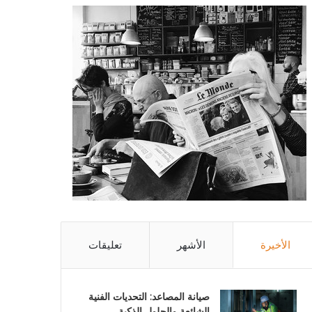
الأخيرة
الأشهر
تعليقات
صيانة المصاعد: التحديات الفنية
الشائعة والحلول الذكية