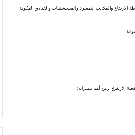
ة الارتفاع والمكاتب الصغيرة والمستشفيات والفنادق المكونة
وعة.
ة الارتفاع، ومن أهم مميزاته: