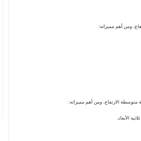
اع، ومن أهم مميزاته:
ة متوسطة الارتفاع، ومن أهم مميزاته:
ثية الأبعاد.