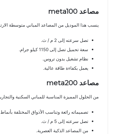
مصاعد
meta100
ينسب هذا الموديل من المصاعد المباني متوسطة الارتف
تصل سرعته إلى 2 م / ث.
سعة تحميل تصل إلى 1150 كيلو جرام.
نظام تشغيل بدون تروس.
يعمل بكفاءة طاقة عالية.
مصاعد
meta200
من الحلول المميزة المناسبة للمباني السكنية والتجاري
تصميماته رائعة وتناسب الأذواق المختلفة بأنماط ثلا
تصل سرعته إلى 5 م / ث.
من المصاعد الذكية العصرية.