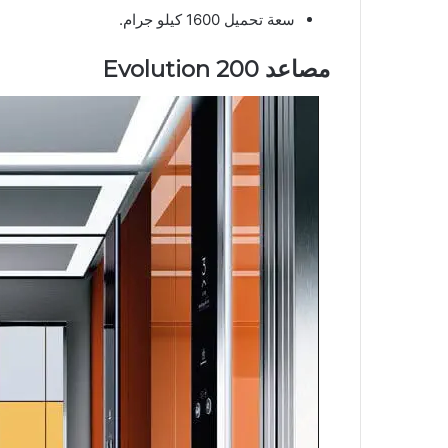
سعة تحميل 1600 كيلو جرام.
مصاعد
Evolution 200