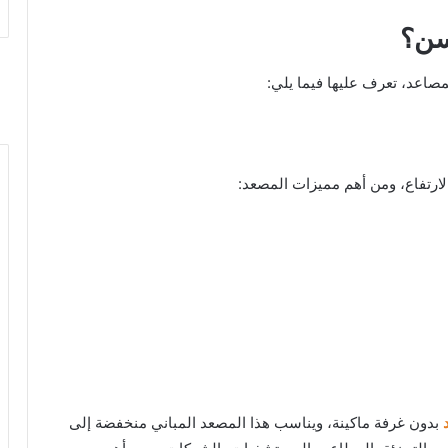
سن؟
مصاعد، تعرف عليها فيما يلي:
بدون غرفة ماكينة، ويناسب هذا المصعد المباني منخفضة إلى