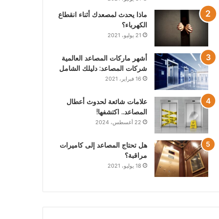
ماذا يحدث لمصعدك أثناء انقطاع
الكهرباء؟
21 يوليو، 2021
أشهر ماركات المصاعد العالمية
شركات المصاعد: دليلك الشامل
16 فبراير، 2021
علامات شائعة لحدوث أعطال
المصاعد.. اكتشفها!
22 أغسطس، 2024
هل تحتاج المصاعد إلى كاميرات
مراقبة؟
18 يوليو، 2021