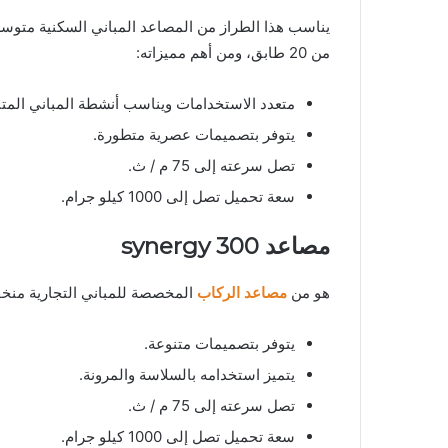
يناسب هذا الطراز من المصاعد المباني السكنية متوسط
من 20 طابق، ومن أهم مميزاته:
متعدد الاستخدامات ويناسب أنشطة المباني المتن
يتوفر بتصميمات عصرية متطورة.
تصل سرعته إلى 75 م / ث.
سعة تحميل تصل إلى 1000 كيلو جرام.
مصاعد
synergy 300
هو من
مصاعد الركاب
المخصصة للمباني التجارية منخفض
يتوفر بتصميمات متنوعة.
يتميز استخدامه بالسلاسة والمرونة.
تصل سرعته إلى 75 م / ث.
سعة تحميل تصل إلى 1000 كيلو جرام.