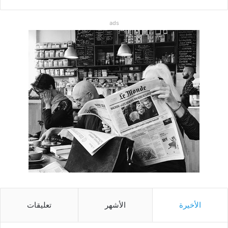
ads
الأخيرة
الأشهر
تعليقات