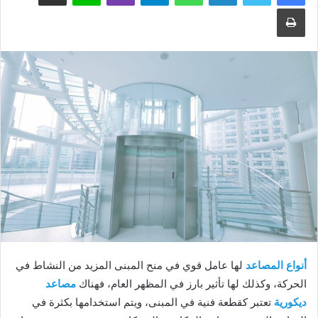
طباعة
أنواع المصاعد
لها عامل قوي في منح المبنى المزيد من النشاط في
الحركة، وكذلك لها تأثير بارز في المظهر العام، فهناك
مصاعد
ديكورية
تعتبر كقطعة فنية في المبنى، ويتم استخدامها بكثرة في