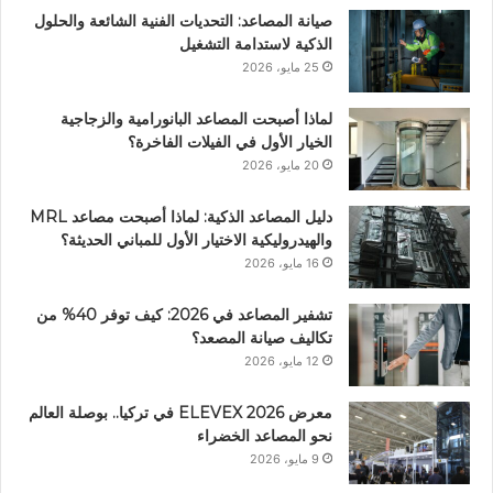
صيانة المصاعد: التحديات الفنية الشائعة والحلول
الذكية لاستدامة التشغيل
25 مايو، 2026
لماذا أصبحت المصاعد البانورامية والزجاجية
الخيار الأول في الفيلات الفاخرة؟
20 مايو، 2026
دليل المصاعد الذكية: لماذا أصبحت مصاعد MRL
والهيدروليكية الاختيار الأول للمباني الحديثة؟
16 مايو، 2026
تشفير المصاعد في 2026: كيف توفر 40% من
تكاليف صيانة المصعد؟
12 مايو، 2026
معرض ELEVEX 2026 في تركيا.. بوصلة العالم
نحو المصاعد الخضراء
9 مايو، 2026