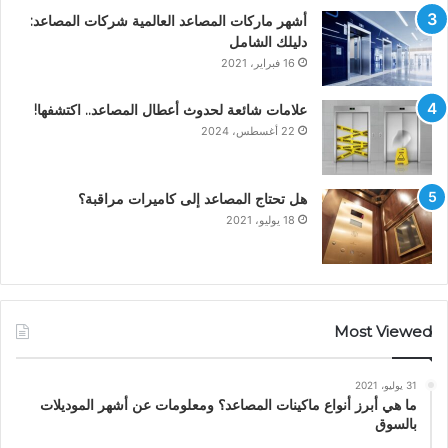
أشهر ماركات المصاعد العالمية شركات المصاعد:
دليلك الشامل
16 فبراير، 2021
علامات شائعة لحدوث أعطال المصاعد.. اكتشفها!
22 أغسطس، 2024
هل تحتاج المصاعد إلى كاميرات مراقبة؟
18 يوليو، 2021
Most Viewed
31 يوليو، 2021
ما هي أبرز أنواع ماكينات المصاعد؟ ومعلومات عن أشهر الموديلات
بالسوق