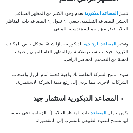
تتميز
المصاعد الديكورية
بعدم وجود الكثير من المظهر الصناعي
الخشن للمصاعد التقليدية، ينبغي أن نقول إن المصاعد ذات المناظر
الخلابة توفر ميزة جمالية هندسية للمبنى.
وتعتبر
المصاعد الزجاجية
الديكورية خيارًا شائعًا بشكل خاص للمكاتب
الكبيرة، حيث تتناسب بسلاسة مع المظهر العام للمبنى وتضيف
لمسة من التصميم المعاصر الراقي.
سوف تمنح الشركة الخاصة بك واجهة فخمة أمام الزوار وأصحاب
الشركات الأخرى، مما يؤدي إلى رفع قيمة الشركة الاستثمارية.
المصاعد الديكورية استثمار جيد
يكمن جمال
المصاعد
ذات المناظر الخلابة (أو الزجاجية) في حقيقة
أنها تسمح للضوء الطبيعي بالتسرب إلى المقصورة.