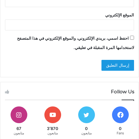
الموقع الإلكتروني
احفظ اسمي، بريدي الإلكتروني، والموقع الإلكتروني في هذا المتصفح
لاستخدامها المرة المقبلة في تعليقي.
Follow Us
67
3٬870
0
0
Fans
متابعون
متابعون
متابعون