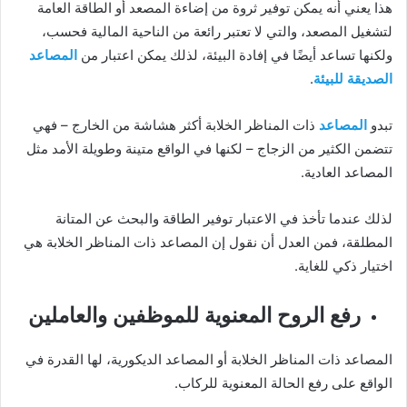
هذا يعني أنه يمكن توفير ثروة من إضاءة المصعد أو الطاقة العامة
لتشغيل المصعد، والتي لا تعتبر رائعة من الناحية المالية فحسب،
ولكنها تساعد أيضًا في إفادة البيئة، لذلك يمكن اعتبار من
المصاعد
الصديقة للبيئة
.
تبدو
المصاعد
ذات المناظر الخلابة أكثر هشاشة من الخارج – فهي
تتضمن الكثير من الزجاج – لكنها في الواقع متينة وطويلة الأمد مثل
المصاعد العادية.
لذلك عندما تأخذ في الاعتبار توفير الطاقة والبحث عن المتانة
المطلقة، فمن العدل أن نقول إن المصاعد ذات المناظر الخلابة هي
اختيار ذكي للغاية.
رفع الروح المعنوية للموظفين والعاملين
المصاعد ذات المناظر الخلابة أو المصاعد الديكورية، لها القدرة في
الواقع على رفع الحالة المعنوية للركاب.