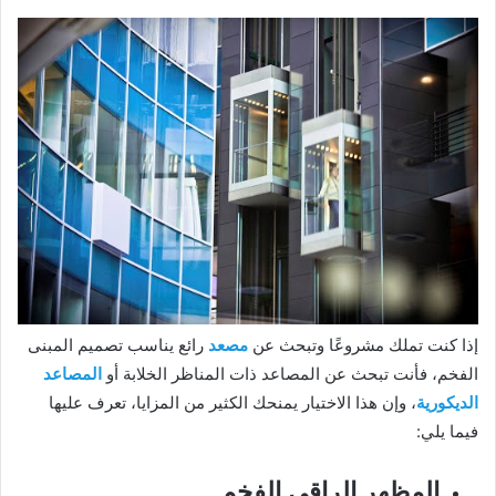
إذا كنت تملك مشروعًا وتبحث عن
مصعد
رائع يناسب تصميم المبنى
الفخم، فأنت تبحث عن المصاعد ذات المناظر الخلابة أو
المصاعد
الديكورية
، وإن هذا الاختيار يمنحك الكثير من المزايا، تعرف عليها
فيما يلي:
المظهر الراقي الفخم