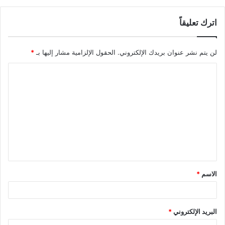
اترك تعليقاً
لن يتم نشر عنوان بريدك الإلكتروني.
الحقول الإلزامية مشار إليها بـ
*
الاسم
*
البريد الإلكتروني
*