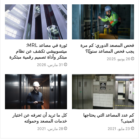
فحص المصعد الدوري: كم مرة
ثورة في مصاعد MRL:
يجب فحص المصاعد سنويًا؟
ميتسوبيشي تكشف عن نظام
مبتكر وأداة تصميم رقمية مبتكرة
26 يونيو، 2025
31 مارس، 2026
كم عدد المصاعد التي يحتاجها
كل ما تريد أن تعرفه عن اختبار
المبنى؟
خدمات المصعد وحمولته
23 مايو، 2021
28 مارس، 2021