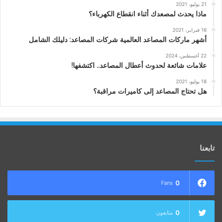
21 يوليو، 2021
ماذا يحدث لمصعدك أثناء انقطاع الكهرباء؟
16 فبراير، 2021
أشهر ماركات المصاعد العالمية شركات المصاعد: دليلك الشامل
22 أغسطس، 2024
علامات شائعة لحدوث أعطال المصاعد.. اكتشفها!
18 يوليو، 2021
هل تحتاج المصاعد إلى كاميرات مراقبة؟
تابعنا
0
Fans
0
متابعون