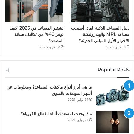
دليل المصاعد الذكية: لماذا أصبحت
تشفير المصاعد في 2026: كيف
مصاعد MRL والهيدروليكية
توفر 40% من تكاليف صيانة
الاختيار الأول للمباني الحديثة؟
المصعد؟
16 مايو، 2026
12 مايو، 2026
Popular Posts
ما هي أبرز أنواع ماكينات المصاعد؟ ومعلومات عن
أشهر الموديلات بالسوق
31 يوليو، 2021
ماذا يحدث لمصعدك أثناء انقطاع الكهرباء؟
21 يوليو، 2021