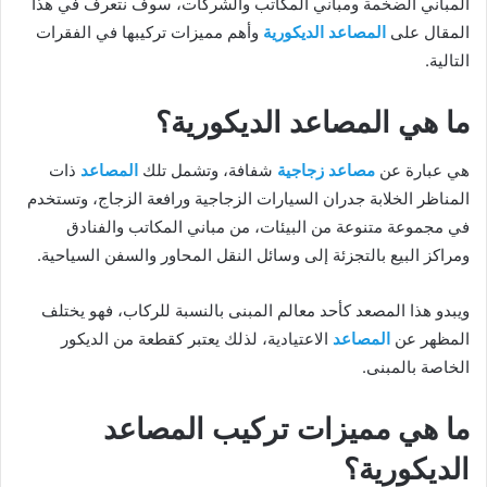
المباني الضخمة ومباني المكاتب والشركات، سوف نتعرف في هذا
المقال على
المصاعد الديكورية
وأهم مميزات تركيبها في الفقرات
التالية.
ما هي المصاعد الديكورية؟
هي عبارة عن
مصاعد زجاجية
شفافة، وتشمل تلك
المصاعد
ذات
المناظر الخلابة جدران السيارات الزجاجية ورافعة الزجاج، وتستخدم
في مجموعة متنوعة من البيئات، من مباني المكاتب والفنادق
ومراكز البيع بالتجزئة إلى وسائل النقل المحاور والسفن السياحية.
ويبدو هذا المصعد كأحد معالم المبنى بالنسبة للركاب، فهو يختلف
المظهر عن
المصاعد
الاعتيادية، لذلك يعتبر كقطعة من الديكور
الخاصة بالمبنى.
ما هي مميزات تركيب المصاعد
الديكورية؟