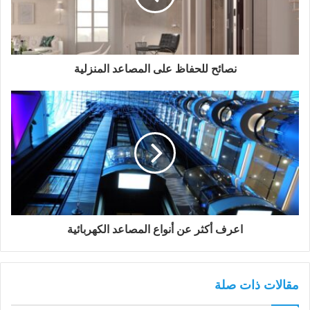
نصائح للحفاظ على المصاعد المنزلية
اعرف أكثر عن أنواع المصاعد الكهربائية
مقالات ذات صلة