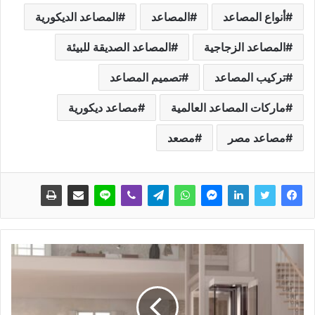
أنواع المصاعد
المصاعد
المصاعد الديكورية
المصاعد الزجاجية
المصاعد الصديقة للبيئة
تركيب المصاعد
تصميم المصاعد
ماركات المصاعد العالمية
مصاعد ديكورية
مصاعد مصر
مصعد