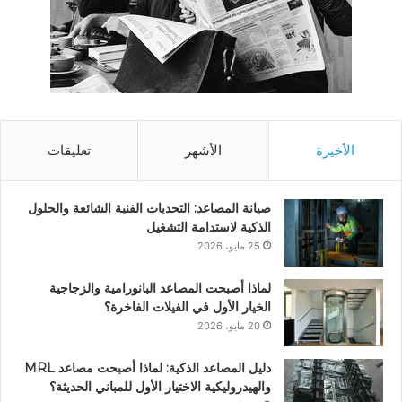
الأخيرة
الأشهر
تعليقات
صيانة المصاعد: التحديات الفنية الشائعة والحلول
الذكية لاستدامة التشغيل
25 مايو، 2026
لماذا أصبحت المصاعد البانورامية والزجاجية
الخيار الأول في الفيلات الفاخرة؟
20 مايو، 2026
دليل المصاعد الذكية: لماذا أصبحت مصاعد MRL
والهيدروليكية الاختيار الأول للمباني الحديثة؟