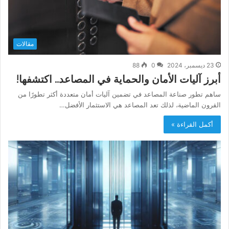
مقالات
23 ديسمبر، 2024
0
88
أبرز آليات الأمان والحماية في المصاعد.. اكتشفها!
ساهم تطور صناعة المصاعد في تضمين آليات أمان متعددة أكثر تطورًا من
القرون الماضية، لذلك تعد المصاعد هي الاستثمار الأفضل…
أكمل القراءة »