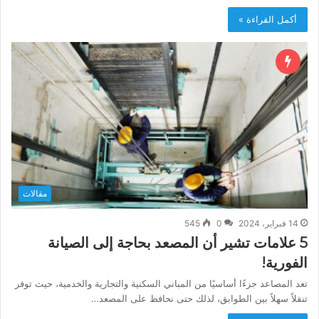
أكمل القراءة »
مقالات
14 فبراير، 2024
0
545
5 علامات تشير أن المصعد بحاجة إلى الصيانة
الفورية!
تعد المصاعد جزءًا أساسيًا من المباني السكنية والتجارية والخدمية، حيث توفر
تنقلاً سهلاً بين الطوابق، لذلك حتى نحافظ على المصعد…