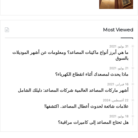
Most Viewed
31 يوليو، 2021
ما هي أبرز أنواع ماكينات المصاعد؟ ومعلومات عن أشهر الموديلات
بالسوق
21 يوليو، 2021
ماذا يحدث لمصعدك أثناء انقطاع الكهرباء؟
16 فبراير، 2021
أشهر ماركات المصاعد العالمية شركات المصاعد: دليلك الشامل
22 أغسطس، 2024
علامات شائعة لحدوث أعطال المصاعد.. اكتشفها!
18 يوليو، 2021
هل تحتاج المصاعد إلى كاميرات مراقبة؟