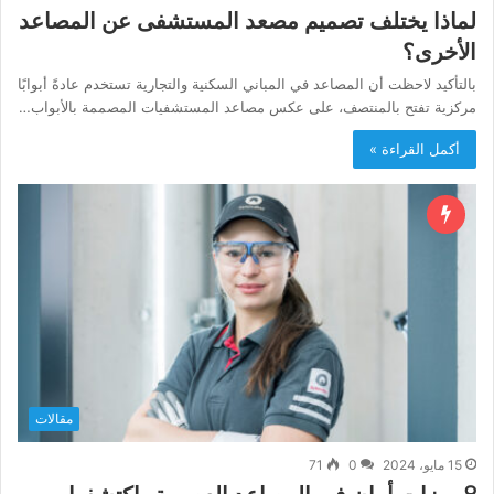
لماذا يختلف تصميم مصعد المستشفى عن المصاعد
الأخرى؟
بالتأكيد لاحظت أن المصاعد في المباني السكنية والتجارية تستخدم عادةً أبوابًا
مركزية تفتح بالمنتصف، على عكس مصاعد المستشفيات المصممة بالأبواب…
أكمل القراءة »
مقالات
15 مايو، 2024
0
71