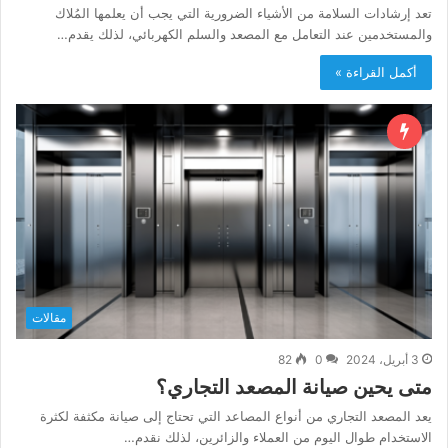
تعد إرشادات السلامة من الأشياء الضرورية التي يجب أن يعلمها المُلاك
والمستخدمين عند التعامل مع المصعد والسلم الكهربائي، لذلك يقدم…
أكمل القراءة »
مقالات
3 أبريل، 2024
0
82
متى يحين صيانة المصعد التجاري؟
يعد المصعد التجاري من أنواع المصاعد التي تحتاج إلى صيانة مكثفة لكثرة
الاستخدام طوال اليوم من العملاء والزائرين، لذلك نقدم…