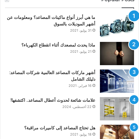
ما هي أبرز أنواع ماكينات المصاعد؟ ومعلومات عن
أشهر الموديلات بالسوق
31 يوليو، 2021
ماذا يحدث لمصعدك أثناء انقطاع الكهرباء؟
21 يوليو، 2021
أشهر ماركات المصاعد العالمية شركات المصاعد:
دليلك الشامل
16 فبراير، 2021
علامات شائعة لحدوث أعطال المصاعد.. اكتشفها!
22 أغسطس، 2024
هل تحتاج المصاعد إلى كاميرات مراقبة؟
18 يوليو، 2021