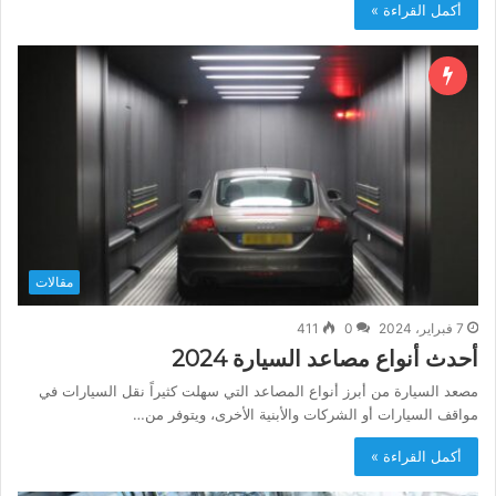
أكمل القراءة »
مقالات
7 فبراير، 2024
0
411
أحدث أنواع مصاعد السيارة 2024
مصعد السيارة من أبرز أنواع المصاعد التي سهلت كثيراً نقل السيارات في
مواقف السيارات أو الشركات والأبنية الأخرى، ويتوفر من…
أكمل القراءة »