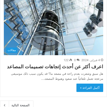
مقالات
4 فبراير، 2024
0
122
اعرف أكثر عن أحدث إتجاهات تصميمات المصاعد
هل سبق وشعرت بعدم راحة في مصعد ما؟ قد يكون سبب ذلك موسيقى
مزعجة تعمل تلقائياً عند صعود وهبوط المصعد،…
أكمل القراءة »
الصفحة التالية