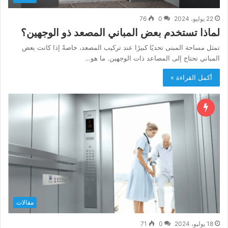
22 يوليو، 2024
0
76
لماذا تستخدم بعض المباني المصعد ذو الوجهين؟
تمثل مساحة المبنى تحديًا كبيرًا عند تركيب المصعد، خاصةً إذا كانت بعض
المباني تحتاج إلى المصاعد ذات الوجهين. ما هو…
أكمل القراءة »
مقالات
18 يوليو، 2024
0
71