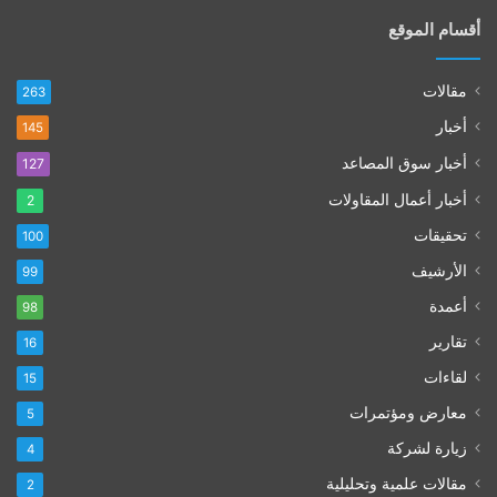
أقسام الموقع
مقالات
263
أخبار
145
أخبار سوق المصاعد
127
أخبار أعمال المقاولات
2
تحقيقات
100
الأرشيف
99
أعمدة
98
تقارير
16
لقاءات
15
معارض ومؤتمرات
5
زيارة لشركة
4
مقالات علمية وتحليلية
2