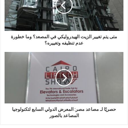
متى يتم تغيير الزيت الهيدروليكي في المصعد؟ وما خطورة
عدم تنظيفه وتغييره؟
حصريًا لـ مصاعد مصر: المعرض الدولي السابع لتكنولوجيا
المصاعد بالصور