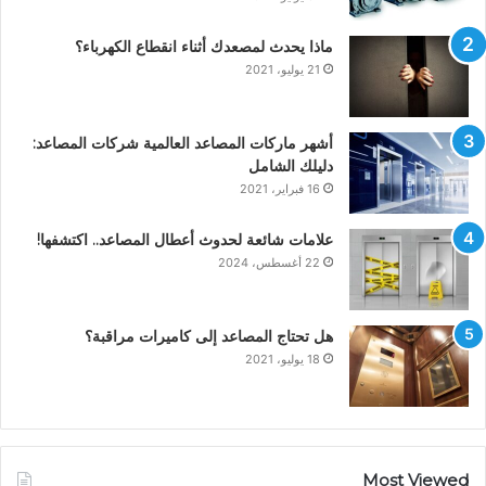
ماذا يحدث لمصعدك أثناء انقطاع الكهرباء؟
21 يوليو، 2021
أشهر ماركات المصاعد العالمية شركات المصاعد:
دليلك الشامل
16 فبراير، 2021
علامات شائعة لحدوث أعطال المصاعد.. اكتشفها!
22 أغسطس، 2024
هل تحتاج المصاعد إلى كاميرات مراقبة؟
18 يوليو، 2021
Most Viewed