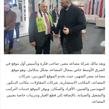
ويعد مالك شركة مصاعد مصر، صاحب فكرة وتأسيس أول موقع في
الشرق الأوسط خاص بمجال المصاعد بشكل متكامل، وهو موقع
مصاعد مصر الشهير، حيث يخدم الموقع الموردين، شركات
المصاعد، المكاتب الاستشارية، شركات المقاولات، مكاتب الديكور،
المهندسن والفنيين، الأفراد والسكان. ويوفر الموقع خدمات التركيب
والتشغيل والصيانة، بالإضافة إلى قطع الغيار وتدريبات خاصة بفنيين
المصاعد.