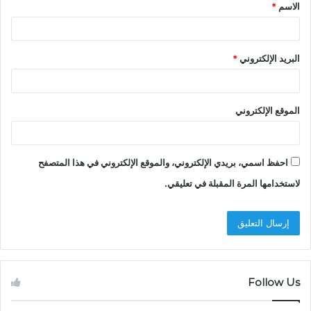
الاسم
*
البريد الإلكتروني
*
الموقع الإلكتروني
احفظ اسمي، بريدي الإلكتروني، والموقع الإلكتروني في هذا المتصفح
لاستخدامها المرة المقبلة في تعليقي.
Follow Us