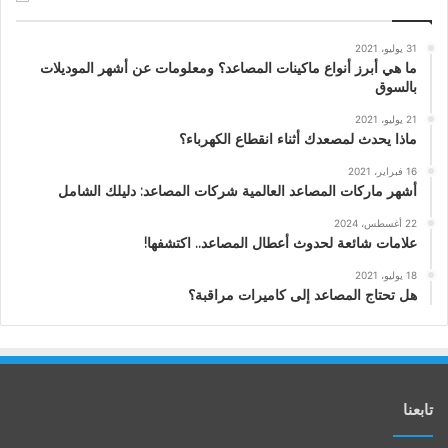
31 يوليو، 2021
ما هي أبرز أنواع ماكينات المصاعد؟ ومعلومات عن أشهر الموديلات
بالسوق
21 يوليو، 2021
ماذا يحدث لمصعدك أثناء انقطاع الكهرباء؟
16 فبراير، 2021
أشهر ماركات المصاعد العالمية شركات المصاعد: دليلك الشامل
22 أغسطس، 2024
علامات شائعة لحدوث أعطال المصاعد.. اكتشفها!
18 يوليو، 2021
هل تحتاج المصاعد إلى كاميرات مراقبة؟
تابعنا