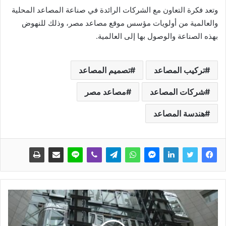
وتعد فكرة التعاون مع الشركات الرائدة في صناعة المصاعد المحلية
والعالمية من أولويات مؤسس موقع مصاعد مصر، وذلك للنهوض
بهذه الصناعة والوصول بها إلى العالمية.
تركيب المصاعد
تصميم المصاعد
شركات المصاعد
مصاعد مصر
هندسة المصاعد