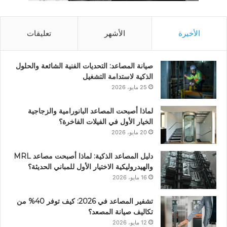
الأخيرة
الأشهر
تعليقات
صيانة المصاعد: التحديات الفنية الشائعة والحلول
الذكية لاستدامة التشغيل
25 مايو، 2026
لماذا أصبحت المصاعد البانورامية والزجاجية
الخيار الأول في الفيلات الفاخرة؟
20 مايو، 2026
دليل المصاعد الذكية: لماذا أصبحت مصاعد MRL
والهيدروليكية الاختيار الأول للمباني الحديثة؟
16 مايو، 2026
تشفير المصاعد في 2026: كيف توفر 40% من
تكاليف صيانة المصعد؟
12 مايو، 2026