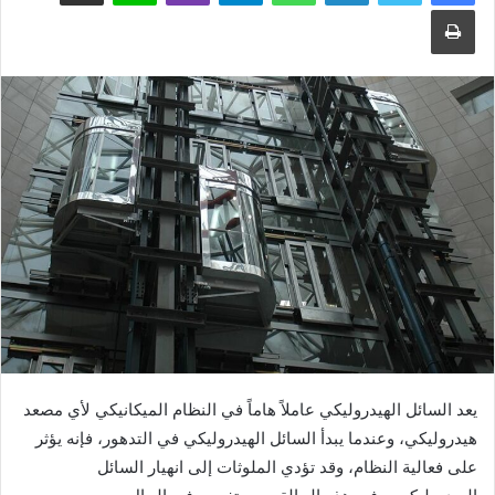
طباعة
يعد السائل الهيدروليكي عاملاً هاماً في النظام الميكانيكي لأي مصعد
هيدروليكي، وعندما يبدأ السائل الهيدروليكي في التدهور، فإنه يؤثر
على فعالية النظام، وقد تؤدي الملوثات إلى انهيار السائل