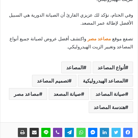
وفي الختام، نؤكد لك عزيزي القارئ أن الصيانة الدورية هي السبيل
الأفضل لإطالة عمر المصعد.
تصفع موقع
مصاعد مصر
واكتشف أفضل عروض لصيانة جميع أنواع
المصاعد وتغيير الزيت الهيدروليكي.
أنواع المصاعد
المصاعد
المصاعد الهيدروليكية
تصميم المصاعد
صيانة المصاعد
صيانة المصعد
مصاعد مصر
هندسة المصاعد