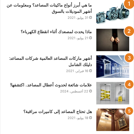
ما هي أبرز أنواع ماكينات المصاعد؟ ومعلومات عن
أشهر الموديلات بالسوق
31 يوليو، 2021
ماذا يحدث لمصعدك أثناء انقطاع الكهرباء؟
21 يوليو، 2021
أشهر ماركات المصاعد العالمية شركات المصاعد:
دليلك الشامل
16 فبراير، 2021
علامات شائعة لحدوث أعطال المصاعد.. اكتشفها!
22 أغسطس، 2024
هل تحتاج المصاعد إلى كاميرات مراقبة؟
18 يوليو، 2021