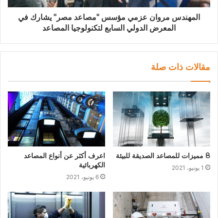
المهندس مروان عزمي مؤسس "مصاعد مصر" يشارك في
المعرض الدولي السابع لتكنولوجيا المصاعد
مقالات ذات صلة
8 مميزات للمصاعد الصديقة للبيئة
اعرف أكثر عن أنواع المصاعد
الكهربائية
1 يونيو، 2021
6 يونيو، 2021