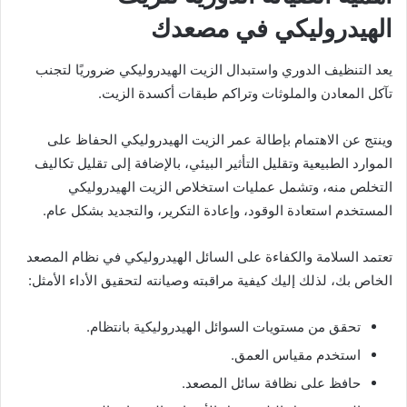
الهيدروليكي في مصعدك
يعد التنظيف الدوري واستبدال الزيت الهيدروليكي ضروريًا لتجنب
تآكل المعادن والملوثات وتراكم طبقات أكسدة الزيت.
وينتج عن الاهتمام بإطالة عمر الزيت الهيدروليكي الحفاظ على
الموارد الطبيعية وتقليل التأثير البيئي، بالإضافة إلى تقليل تكاليف
التخلص منه، وتشمل عمليات استخلاص الزيت الهيدروليكي
المستخدم استعادة الوقود، وإعادة التكرير، والتجديد بشكل عام.
تعتمد السلامة والكفاءة على السائل الهيدروليكي في نظام المصعد
الخاص بك، لذلك إليك كيفية مراقبته وصيانته لتحقيق الأداء الأمثل:
تحقق من مستويات السوائل الهيدروليكية بانتظام.
استخدم مقياس العمق.
حافظ على نظافة سائل المصعد.