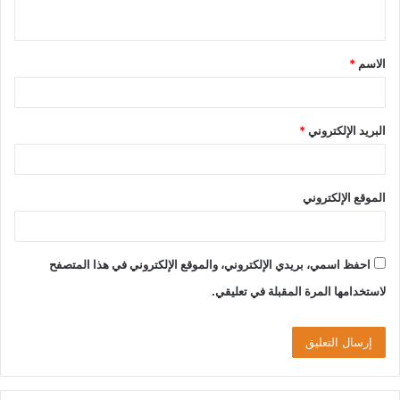
الاسم
*
البريد الإلكتروني
*
الموقع الإلكتروني
احفظ اسمي، بريدي الإلكتروني، والموقع الإلكتروني في هذا المتصفح
لاستخدامها المرة المقبلة في تعليقي.