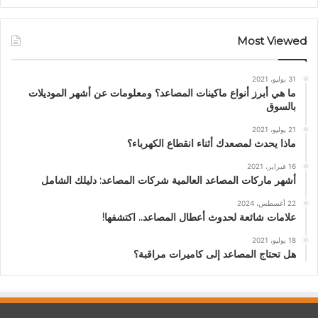
Most Viewed
31 يوليو، 2021
ما هي أبرز أنواع ماكينات المصاعد؟ ومعلومات عن أشهر الموديلات
بالسوق
21 يوليو، 2021
ماذا يحدث لمصعدك أثناء انقطاع الكهرباء؟
16 فبراير، 2021
أشهر ماركات المصاعد العالمية شركات المصاعد: دليلك الشامل
22 أغسطس، 2024
علامات شائعة لحدوث أعطال المصاعد.. اكتشفها!
18 يوليو، 2021
هل تحتاج المصاعد إلى كاميرات مراقبة؟