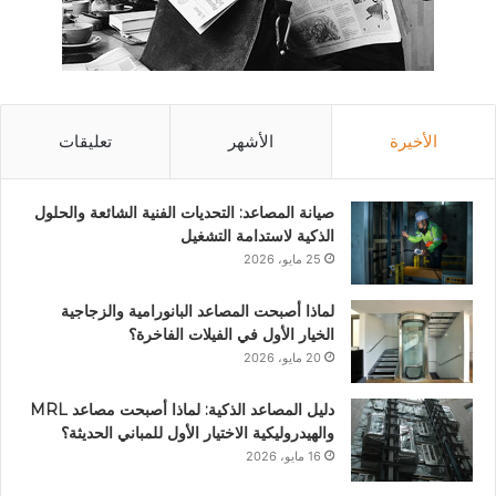
الأخيرة
الأشهر
تعليقات
صيانة المصاعد: التحديات الفنية الشائعة والحلول
الذكية لاستدامة التشغيل
25 مايو، 2026
لماذا أصبحت المصاعد البانورامية والزجاجية
الخيار الأول في الفيلات الفاخرة؟
20 مايو، 2026
دليل المصاعد الذكية: لماذا أصبحت مصاعد MRL
والهيدروليكية الاختيار الأول للمباني الحديثة؟
16 مايو، 2026