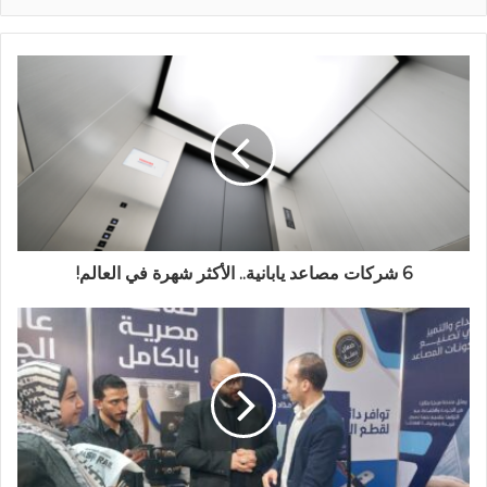
6 شركات مصاعد يابانية.. الأكثر شهرة في العالم!