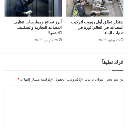
شندلر تطلق أول روبوت لتركيب
أبرز نصائح وممارسات تنظيف
المصاعد في العالم: ثورة في
المصاعد التجارية والسكنية..
تقنيات البناء!
اكتشفها!
26 يوليو، 2025
29 مارس، 2025
اترك تعليقاً
لن يتم نشر عنوان بريدك الإلكتروني.
الحقول الإلزامية مشار إليها بـ
*