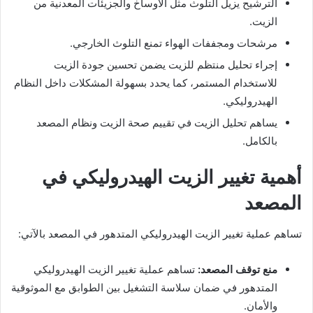
الترشيح يزيل التلوث مثل الأوساخ والجزيئات المعدنية من
الزيت.
مرشحات ومجففات الهواء تمنع التلوث الخارجي.
إجراء تحليل منتظم للزيت يضمن تحسين جودة الزيت
للاستخدام المستمر، كما يحدد بسهولة المشكلات داخل النظام
الهيدروليكي.
يساهم تحليل الزيت في تقييم صحة الزيت ونظام المصعد
بالكامل.
أهمية تغيير الزيت الهيدروليكي في
المصعد
تساهم عملية تغيير الزيت الهيدروليكي المتدهور في المصعد بالآتي:
منع توقف المصعد:
تساهم عملية تغيير الزيت الهيدروليكي
المتدهور في ضمان سلاسة التشغيل بين الطوابق مع الموثوقية
والأمان.